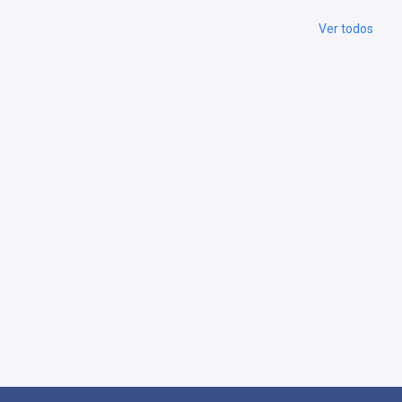
Ver todos