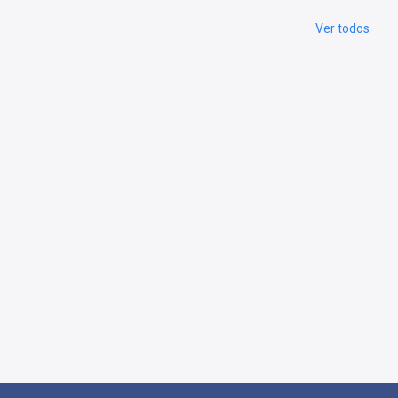
Ver todos