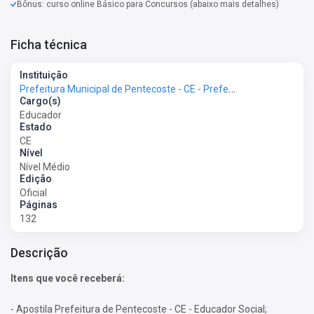
Bônus: curso online Básico para Concursos (abaixo mais detalhes)
Ficha técnica
Instituição
Prefeitura Municipal de Pentecoste - CE - Prefeitura de Pentecoste - CE
Cargo(s)
Educador
Estado
CE
Nível
Nível Médio
Edição
Oficial
Páginas
132
Descrição
Itens que você receberá:
- Apostila Prefeitura de Pentecoste - CE - Educador Social;