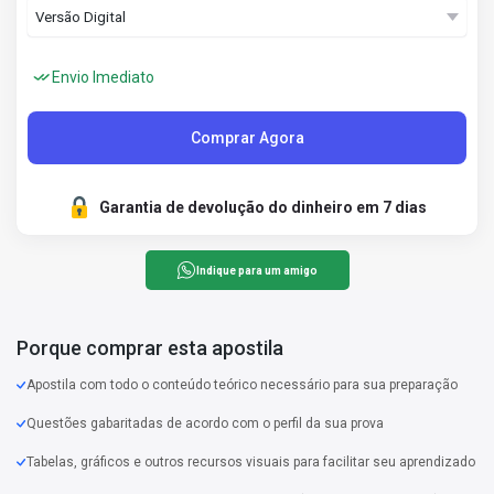
Envio Imediato
Comprar Agora
Garantia de devolução do dinheiro em 7 dias
Indique para um amigo
Porque comprar esta apostila
Apostila com todo o conteúdo teórico necessário para sua preparação
Questões gabaritadas de acordo com o perfil da sua prova
Tabelas, gráficos e outros recursos visuais para facilitar seu aprendizado