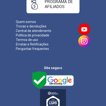
PROGRAMA DE
AFILIADOS
Quem somos
Trocas e devoluções
Central de atendimento
Política de privacidade
Termos de uso
Erratas e Retificações
Perguntas frequentes
Site seguro