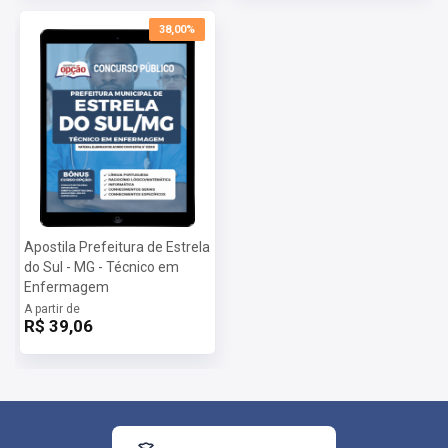
38,00%
Apostila Prefeitura de Estrela
do Sul - MG - Técnico em
Enfermagem
A partir de
R$ 39,06