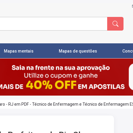
Mapas mentais
Mapas de questões
Conc
Claro - RJ em PDF - Técnico de Enfermagem e Técnico de Enfermagem E