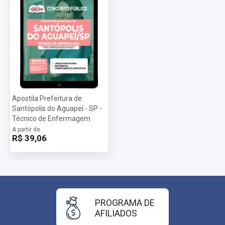
Apostila Prefeitura de
Santópolis do Aguapeí - SP -
Técnico de Enfermagem
A partir de
R$ 39,06
PROGRAMA DE
AFILIADOS