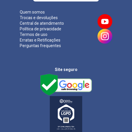
Quem somos
Trocas e devoluções
Central de atendimento
Política de privacidade
Termos de uso
Erratas e Retificações
Perguntas frequentes
Site seguro