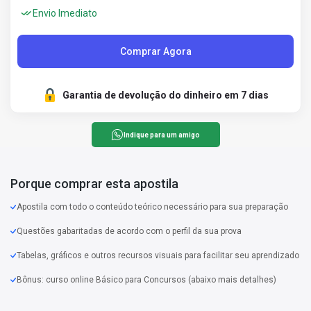
Envio Imediato
Comprar Agora
Garantia de devolução do dinheiro em 7 dias
Indique para um amigo
Porque comprar esta apostila
Apostila com todo o conteúdo teórico necessário para sua preparação
Questões gabaritadas de acordo com o perfil da sua prova
Tabelas, gráficos e outros recursos visuais para facilitar seu aprendizado
Bônus: curso online Básico para Concursos (abaixo mais detalhes)