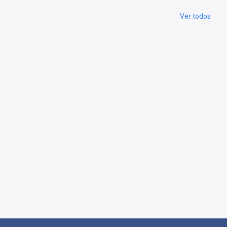
Ver todos