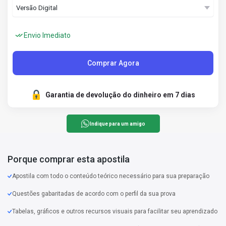
Envio Imediato
Comprar Agora
Garantia de devolução do dinheiro em 7 dias
Indique para um amigo
Porque comprar esta apostila
Apostila com todo o conteúdo teórico necessário para sua preparação
Questões gabaritadas de acordo com o perfil da sua prova
Tabelas, gráficos e outros recursos visuais para facilitar seu aprendizado