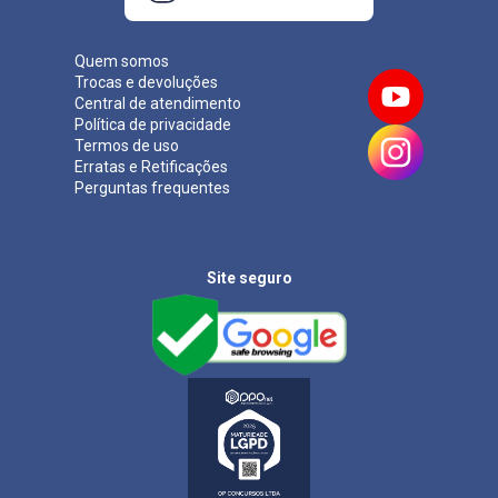
Quem somos
Trocas e devoluções
Central de atendimento
Política de privacidade
Termos de uso
Erratas e Retificações
Perguntas frequentes
Site seguro