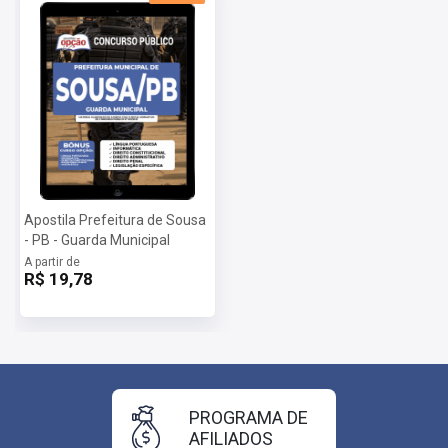
Apostila Prefeitura de Sousa
- PB - Guarda Municipal
A partir de
R$ 19,78
PROGRAMA DE
AFILIADOS