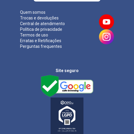
Quem somos
Trocas e devoluções
Central de atendimento
Política de privacidade
Termos de uso
Erratas e Retificações
Perguntas frequentes
Site seguro