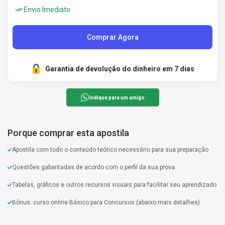
Envio Imediato
Comprar Agora
Garantia de devolução do dinheiro em 7 dias
Indique para um amigo
Porque comprar esta apostila
Apostila com todo o conteúdo teórico necessário para sua preparação
Questões gabaritadas de acordo com o perfil da sua prova
Tabelas, gráficos e outros recursos visuais para facilitar seu aprendizado
Bônus: curso online Básico para Concursos (abaixo mais detalhes)