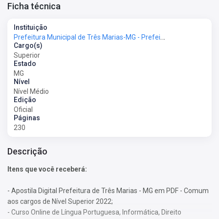
Ficha técnica
Instituição
Prefeitura Municipal de Três Marias-MG - Prefeitura de Três Marias-MG
Cargo(s)
Superior
Estado
MG
Nível
Nível Médio
Edição
Oficial
Páginas
230
Descrição
Itens que você receberá:
- Apostila Digital Prefeitura de Três Marias - MG em PDF - Comum
aos cargos de Nível Superior 2022;
- Curso Online de Língua Portuguesa, Informática, Direito