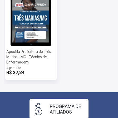
Apostila Prefeitura de Três
Marias - MG - Técnico de
Enfermagem
A partir de
R$ 27,84
PROGRAMA DE
AFILIADOS