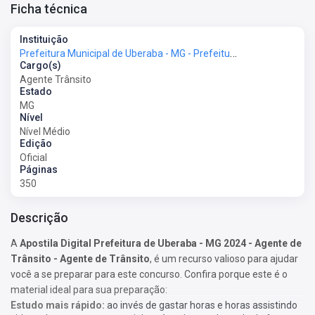
Ficha técnica
Instituição
Prefeitura Municipal de Uberaba - MG - Prefeitura de Uberaba - MG
Cargo(s)
Agente Trânsito
Estado
MG
Nível
Nível Médio
Edição
Oficial
Páginas
350
Descrição
A
Apostila Digital Prefeitura de Uberaba - MG 2024 - Agente de
Trânsito - Agente de Trânsito
, é um recurso valioso para ajudar
você a se preparar para este concurso. Confira porque este é o
material ideal para sua preparação:
Estudo mais rápido:
ao invés de gastar horas e horas assistindo