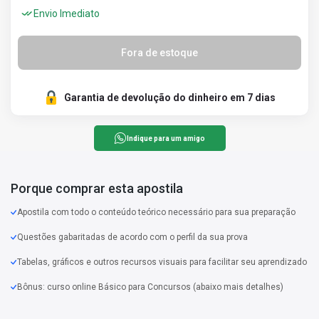
Envio Imediato
Fora de estoque
Garantia de devolução do dinheiro em 7 dias
Indique para um amigo
Porque comprar esta apostila
Apostila com todo o conteúdo teórico necessário para sua preparação
Questões gabaritadas de acordo com o perfil da sua prova
Tabelas, gráficos e outros recursos visuais para facilitar seu aprendizado
Bônus: curso online Básico para Concursos (abaixo mais detalhes)