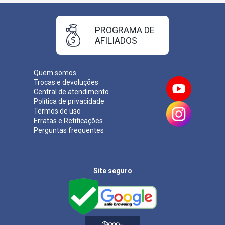
PROGRAMA DE
AFILIADOS
Quem somos
Trocas e devoluções
Central de atendimento
Política de privacidade
Termos de uso
Erratas e Retificações
Perguntas frequentes
Site seguro