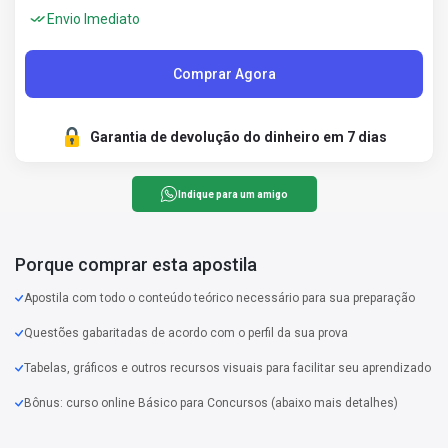
Envio Imediato
Comprar Agora
Garantia de devolução do dinheiro em 7 dias
Indique para um amigo
Porque comprar esta apostila
Apostila com todo o conteúdo teórico necessário para sua preparação
Questões gabaritadas de acordo com o perfil da sua prova
Tabelas, gráficos e outros recursos visuais para facilitar seu aprendizado
Bônus: curso online Básico para Concursos (abaixo mais detalhes)