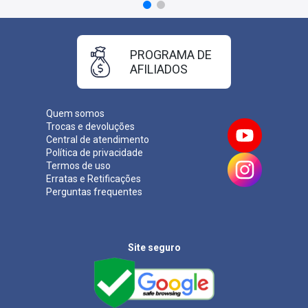
PROGRAMA DE
AFILIADOS
Quem somos
Trocas e devoluções
Central de atendimento
Política de privacidade
Termos de uso
Erratas e Retificações
Perguntas frequentes
Site seguro