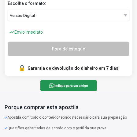
Escolha o formato:
Envio Imediato
Fora de estoque
Garantia de devolução do dinheiro em 7 dias
Indique para um amigo
Porque comprar esta apostila
Apostila com todo o conteúdo teórico necessário para sua preparação
Questões gabaritadas de acordo com o perfil da sua prova