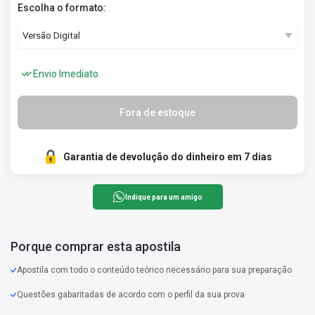
Escolha o formato:
Envio Imediato
Fora de estoque
Garantia de devolução do dinheiro em 7 dias
Indique para um amigo
Porque comprar esta apostila
Apostila com todo o conteúdo teórico necessário para sua preparação
Questões gabaritadas de acordo com o perfil da sua prova