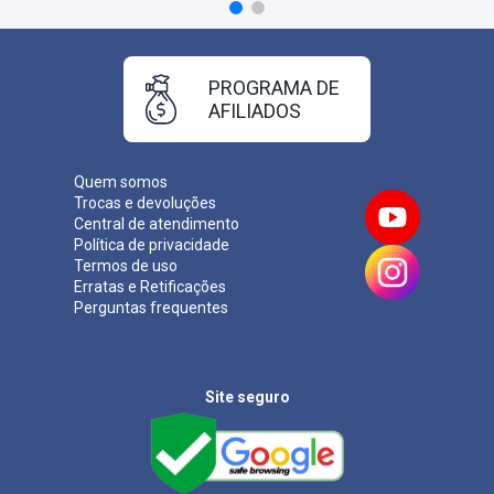
PROGRAMA DE
AFILIADOS
Quem somos
Trocas e devoluções
Central de atendimento
Política de privacidade
Termos de uso
Erratas e Retificações
Perguntas frequentes
Site seguro