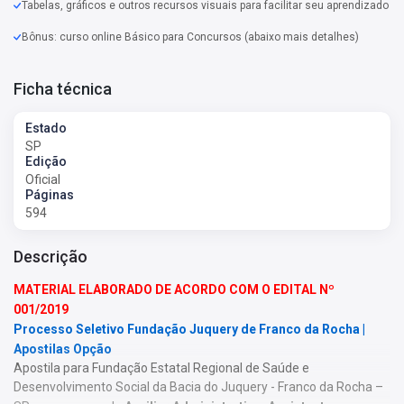
Tabelas, gráficos e outros recursos visuais para facilitar seu aprendizado
Bônus: curso online Básico para Concursos (abaixo mais detalhes)
Ficha técnica
Estado
SP
Edição
Oficial
Páginas
594
Descrição
MATERIAL ELABORADO DE ACORDO COM O EDITAL Nº
001/2019
Processo Seletivo Fundação Juquery de Franco da Rocha |
Apostilas Opção
Apostila para Fundação Estatal Regional de Saúde e
Desenvolvimento Social da Bacia do Juquery - Franco da Rocha –