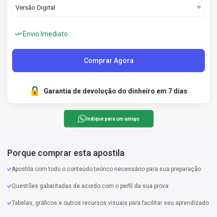
Envio Imediato
Comprar Agora
Garantia de devolução do dinheiro em 7 dias
Indique para um amigo
Porque comprar esta apostila
Apostila com todo o conteúdo teórico necessário para sua preparação
Questões gabaritadas de acordo com o perfil da sua prova
Tabelas, gráficos e outros recursos visuais para facilitar seu aprendizado