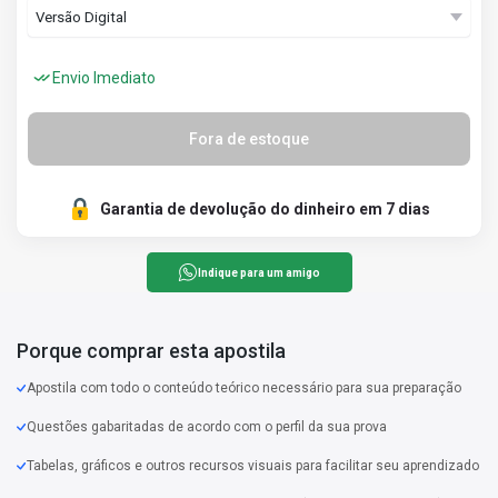
Envio Imediato
Fora de estoque
Garantia de devolução do dinheiro em 7 dias
Indique para um amigo
Porque comprar esta apostila
Apostila com todo o conteúdo teórico necessário para sua preparação
Questões gabaritadas de acordo com o perfil da sua prova
Tabelas, gráficos e outros recursos visuais para facilitar seu aprendizado