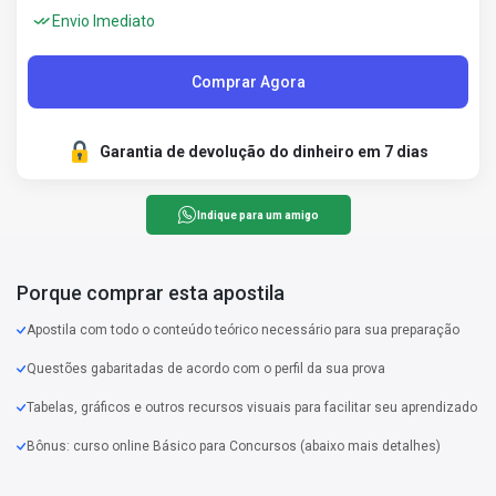
Envio Imediato
Comprar Agora
Garantia de devolução do dinheiro em 7 dias
Indique para um amigo
Porque comprar esta apostila
Apostila com todo o conteúdo teórico necessário para sua preparação
Questões gabaritadas de acordo com o perfil da sua prova
Tabelas, gráficos e outros recursos visuais para facilitar seu aprendizado
Bônus: curso online Básico para Concursos (abaixo mais detalhes)