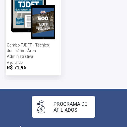
Combo TJDFT - Técnico
Judiciário - Área
Administrativa
A partir de
R$ 71,95
PROGRAMA DE
AFILIADOS