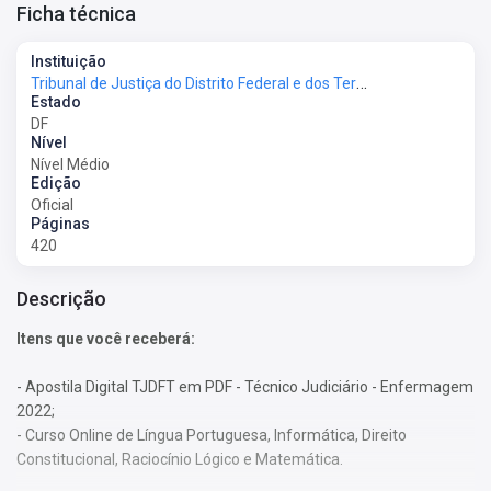
Ficha técnica
Instituição
Tribunal de Justiça do Distrito Federal e dos Territórios - TJ-DFT
Estado
DF
Nível
Nível Médio
Edição
Oficial
Páginas
420
Descrição
Itens que você receberá:
- Apostila Digital TJDFT em PDF - Técnico Judiciário - Enfermagem
2022;
- Curso Online de Língua Portuguesa, Informática, Direito
Constitucional, Raciocínio Lógico e Matemática.