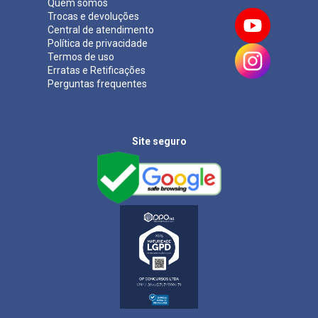
Quem somos
Trocas e devoluções
Central de atendimento
Política de privacidade
Termos de uso
Erratas e Retificações
Perguntas frequentes
Site seguro