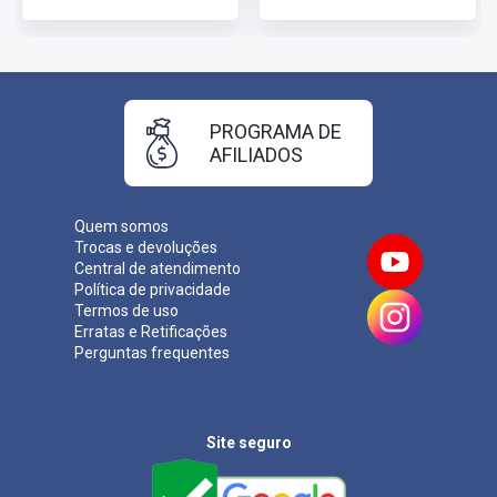
PROGRAMA DE
AFILIADOS
Quem somos
Trocas e devoluções
Central de atendimento
Política de privacidade
Termos de uso
Erratas e Retificações
Perguntas frequentes
Site seguro