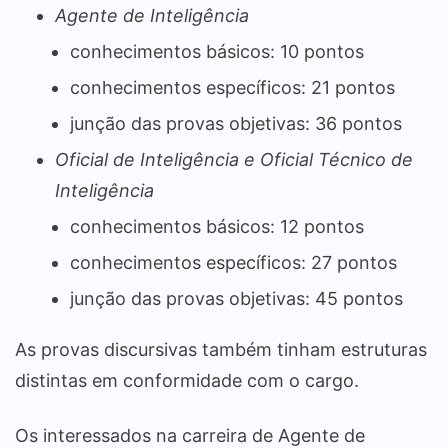
Agente de Inteligência
conhecimentos básicos: 10 pontos
conhecimentos específicos: 21 pontos
junção das provas objetivas: 36 pontos
Oficial de Inteligência e Oficial Técnico de
Inteligência
conhecimentos básicos: 12 pontos
conhecimentos específicos: 27 pontos
junção das provas objetivas: 45 pontos
As provas discursivas também tinham estruturas
distintas em conformidade com o cargo.
Os interessados na carreira de Agente de