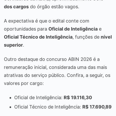
dos cargos
do órgão estão vagos.
A expectativa é que o edital conte com
oportunidades para
Oficial de Inteligência
e
Oficial Técnico de Inteligência
, funções de
nível
superior
.
Outro destaque do concurso ABIN 2026 é a
remuneração inicial, considerada uma das mais
atrativas do serviço público. Confira, a seguir, os
valores por cargo:
Oficial de Inteligência:
R$ 19.116,30
Oficial Técnico de Inteligência:
R$ 17.690,89