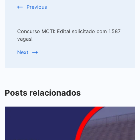
Previous
Concurso MCTI: Edital solicitado com 1.587
vagas!
Next
Posts relacionados