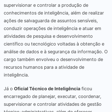
supervisionar e controlar a produção de
conhecimentos de inteligência, além de realizar
ações de salvaguarda de assuntos sensíveis,
conduzir operações de inteligência e atuar em
atividades de pesquisa e desenvolvimento
científico ou tecnológico voltadas à obtenção e
análise de dados e à segurança da informação. O
cargo também envolveu o desenvolvimento de
recursos humanos para a atividade de
inteligência.
Já o
Oficial Técnico de Inteligência
ficou
encarregado de planejar, executar, coordenar,
supervisionar e controlar atividades de gestão
técnico-administrativas, além de oferecer