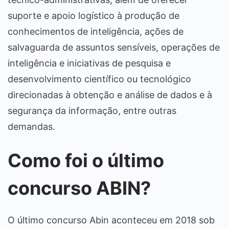
suporte e apoio logístico à produção de
conhecimentos de inteligência, ações de
salvaguarda de assuntos sensíveis, operações de
inteligência e iniciativas de pesquisa e
desenvolvimento científico ou tecnológico
direcionadas à obtenção e análise de dados e à
segurança da informação, entre outras
demandas.
Como foi o último
concurso ABIN?
O último concurso Abin aconteceu em 2018 sob