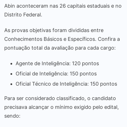
Abin aconteceram nas 26 capitais estaduais e no
Distrito Federal.
As provas objetivas foram divididas entre
Conhecimentos Básicos e Específicos. Confira a
pontuação total da avaliação para cada cargo:
Agente de Inteligência: 120 pontos
Oficial de Inteligência: 150 pontos
Oficial Técnico de Inteligência: 150 pontos
Para ser considerado classificado, o candidato
precisava alcançar o mínimo exigido pelo edital,
sendo: