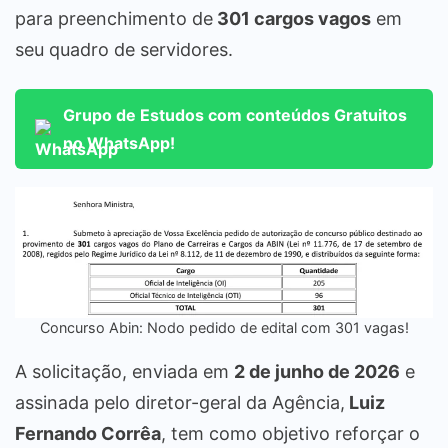
para preenchimento de
301 cargos vagos
em
seu quadro de servidores.
Grupo de Estudos com conteúdos Gratuitos
no WhatsApp!
Concurso Abin: Nodo pedido de edital com 301 vagas!
A solicitação, enviada em
2 de junho de 2026
e
assinada pelo diretor-geral da Agência,
Luiz
Fernando Corrêa
, tem como objetivo reforçar o