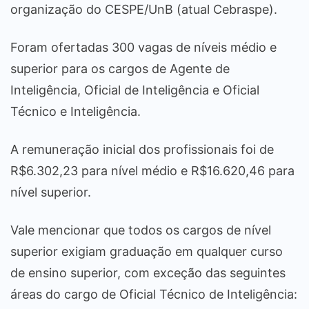
organização do CESPE/UnB (atual Cebraspe).
Foram ofertadas 300 vagas de níveis médio e
superior para os cargos de Agente de
Inteligência, Oficial de Inteligência e Oficial
Técnico e Inteligência.
A remuneração inicial dos profissionais foi de
R$6.302,23 para nível médio e R$16.620,46 para
nível superior.
Vale mencionar que todos os cargos de nível
superior exigiam graduação em qualquer curso
de ensino superior, com exceção das seguintes
áreas do cargo de Oficial Técnico de Inteligência: