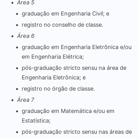
Área 5
graduação em Engenharia Civil; e
registro no conselho de classe.
Área 6
graduação em Engenharia Eletrônica e/ou
em Engenharia Elétrica;
pós-graduação stricto sensu na área de
Engenharia Eletrônica; e
registro no órgão de classe.
Área 7
graduação em Matemática e/ou em
Estatística;
pós-graduação stricto sensu nas áreas de