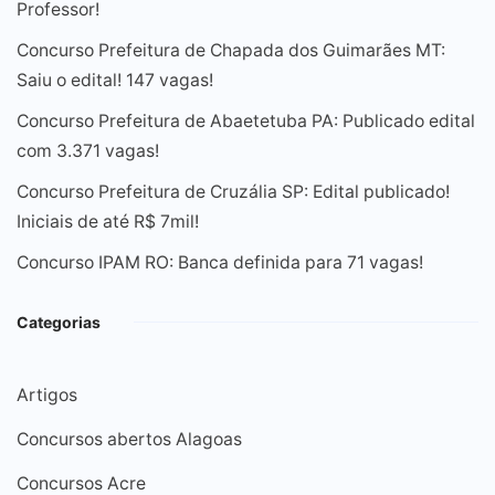
Professor!
Concurso Prefeitura de Chapada dos Guimarães MT:
Saiu o edital! 147 vagas!
Concurso Prefeitura de Abaetetuba PA: Publicado edital
com 3.371 vagas!
Concurso Prefeitura de Cruzália SP: Edital publicado!
Iniciais de até R$ 7mil!
Concurso IPAM RO: Banca definida para 71 vagas!
Categorias
Artigos
Concursos abertos Alagoas
Concursos Acre