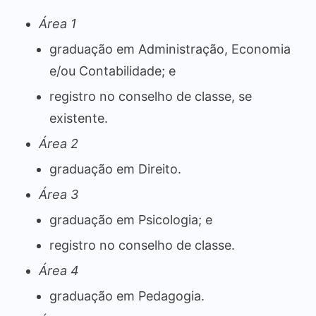
Área 1
graduação em Administração, Economia
e/ou Contabilidade; e
registro no conselho de classe, se
existente.
Área 2
graduação em Direito.
Área 3
graduação em Psicologia; e
registro no conselho de classe.
Área 4
graduação em Pedagogia.