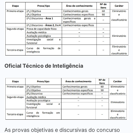
Oficial Técnico de Inteligência
As provas objetivas e discursivas do concurso