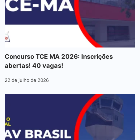
Concurso TCE MA 2026: Inscrições
abertas! 40 vagas!
22 de julho de 2026