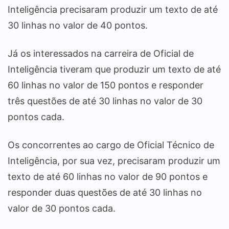
Inteligência precisaram produzir um texto de até
30 linhas no valor de 40 pontos.
Já os interessados na carreira de Oficial de
Inteligência tiveram que produzir um texto de até
60 linhas no valor de 150 pontos e responder
três questões de até 30 linhas no valor de 30
pontos cada.
Os concorrentes ao cargo de Oficial Técnico de
Inteligência, por sua vez, precisaram produzir um
texto de até 60 linhas no valor de 90 pontos e
responder duas questões de até 30 linhas no
valor de 30 pontos cada.