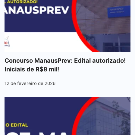
Concurso ManausPrev: Edital autorizado!
Iniciais de R$8 mil!
12 de fevereiro de 2026