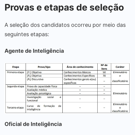
Provas e etapas de seleção
A seleção dos candidatos ocorreu por meio das
seguintes etapas:
Agente de Inteligência
Oficial de Inteligência