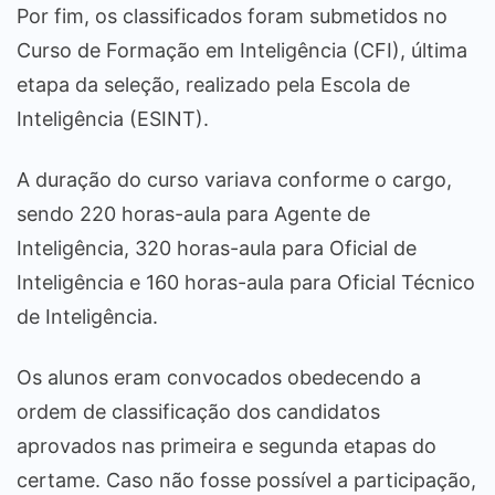
Por fim, os classificados foram submetidos no
Curso de Formação em Inteligência (CFI), última
etapa da seleção, realizado pela Escola de
Inteligência (ESINT).
A duração do curso variava conforme o cargo,
sendo 220 horas-aula para Agente de
Inteligência, 320 horas-aula para Oficial de
Inteligência e 160 horas-aula para Oficial Técnico
de Inteligência.
Os alunos eram convocados obedecendo a
ordem de classificação dos candidatos
aprovados nas primeira e segunda etapas do
certame. Caso não fosse possível a participação,