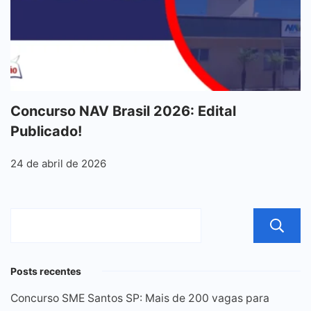
Concurso NAV Brasil 2026: Edital
Publicado!
24 de abril de 2026
Posts recentes
Concurso SME Santos SP: Mais de 200 vagas para