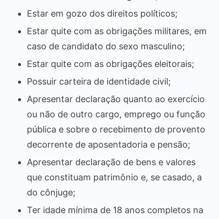
Estar em gozo dos direitos políticos;
Estar quite com as obrigações militares, em
caso de candidato do sexo masculino;
Estar quite com as obrigações eleitorais;
Possuir carteira de identidade civil;
Apresentar declaração quanto ao exercício
ou não de outro cargo, emprego ou função
pública e sobre o recebimento de provento
decorrente de aposentadoria e pensão;
Apresentar declaração de bens e valores
que constituam patrimônio e, se casado, a
do cônjuge;
Ter idade mínima de 18 anos completos na