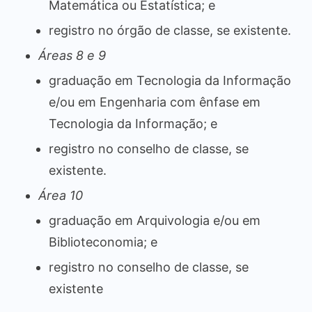
Matemática ou Estatística; e
registro no órgão de classe, se existente.
Áreas 8 e 9
graduação em Tecnologia da Informação
e/ou em Engenharia com ênfase em
Tecnologia da Informação; e
registro no conselho de classe, se
existente.
Área 10
graduação em Arquivologia e/ou em
Biblioteconomia; e
registro no conselho de classe, se
existente