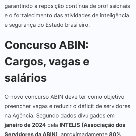
garantindo a reposição contínua de profissionais
e o fortalecimento das atividades de inteligência
e segurança do Estado brasileiro.
Concurso ABIN:
Cargos, vagas e
salários
O novo concurso ABIN deve ter como objetivo
preencher vagas e reduzir o déficit de servidores
na Agência. Segundo dados divulgados em
janeiro de 2024
pela
INTELIS (Associação dos
Servidores da ABIN)
, aproximadamente
80%