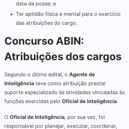
data da posse; e
Ter aptidão física e mental para o exercício
das atribuições do cargo.
Concurso ABIN:
Atribuições dos cargos
Segundo o último edital, o
Agente de
Inteligência
teve como atribuição prestar
suporte especializado às atividades vinculadas às
funções exercidas pelo
Oficial de Inteligência
.
O
Oficial de Inteligência
, por sua vez, foi
responsável por planejar, executar, coordenar,