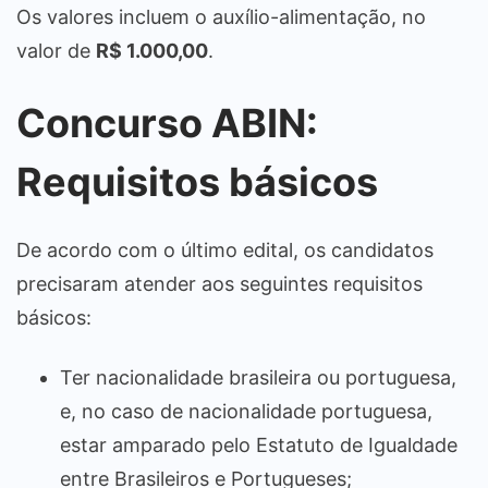
Os valores incluem o auxílio-alimentação, no
valor de
R$ 1.000,00
.
Concurso ABIN:
Requisitos básicos
De acordo com o último edital, os candidatos
precisaram atender aos seguintes requisitos
básicos:
Ter nacionalidade brasileira ou portuguesa,
e, no caso de nacionalidade portuguesa,
estar amparado pelo Estatuto de Igualdade
entre Brasileiros e Portugueses;