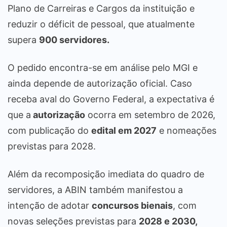
Plano de Carreiras e Cargos da instituição e
reduzir o déficit de pessoal, que atualmente
supera
900 servidores.
O pedido encontra-se em análise pelo MGI e
ainda depende de autorização oficial. Caso
receba aval do Governo Federal, a expectativa é
que a
autorização
ocorra em setembro de 2026,
com publicação do
edital em 2027
e nomeações
previstas para 2028.
Além da recomposição imediata do quadro de
servidores, a ABIN também manifestou a
intenção de adotar
concursos bienais
, com
novas seleções previstas para
2028 e 2030,