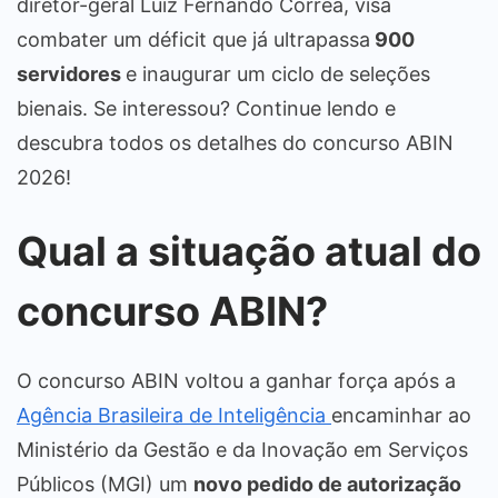
diretor-geral Luiz Fernando Corrêa, visa
combater um déficit que já ultrapassa
900
servidores
e inaugurar um ciclo de seleções
bienais. Se interessou? Continue lendo e
descubra todos os detalhes do concurso ABIN
2026!
Qual a situação atual do
concurso ABIN?
O concurso ABIN voltou a ganhar força após a
Agência Brasileira de Inteligência
encaminhar ao
Ministério da Gestão e da Inovação em Serviços
Públicos (MGI) um
novo pedido de autorização