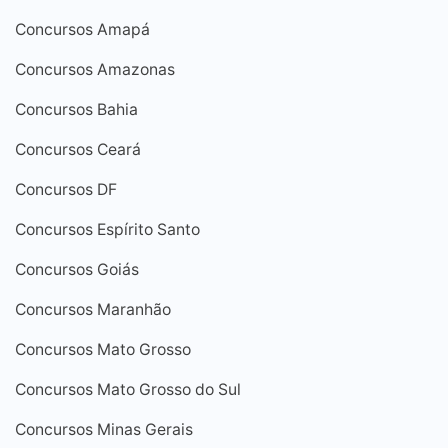
Concursos Amapá
Concursos Amazonas
Concursos Bahia
Concursos Ceará
Concursos DF
Concursos Espírito Santo
Concursos Goiás
Concursos Maranhão
Concursos Mato Grosso
Concursos Mato Grosso do Sul
Concursos Minas Gerais