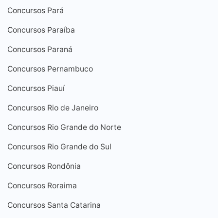
Concursos Pará
Concursos Paraíba
Concursos Paraná
Concursos Pernambuco
Concursos Piauí
Concursos Rio de Janeiro
Concursos Rio Grande do Norte
Concursos Rio Grande do Sul
Concursos Rondônia
Concursos Roraima
Concursos Santa Catarina