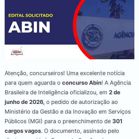
Atenção, concurseiros! Uma excelente notícia
para quem aguarda o
concurso Abin
! A Agência
Brasileira de Inteligência oficializou, em
2 de
junho de 2026,
o pedido de autorização ao
Ministério da Gestão e da Inovação em Serviços
Públicos (MGI) para o preenchimento de
301
cargos vagos
. O documento, assinado pelo