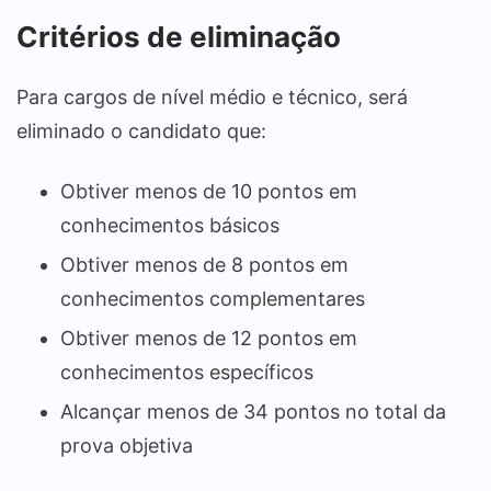
Critérios de eliminação
Para cargos de nível médio e técnico, será
eliminado o candidato que:
Obtiver menos de 10 pontos em
conhecimentos básicos
Obtiver menos de 8 pontos em
conhecimentos complementares
Obtiver menos de 12 pontos em
conhecimentos específicos
Alcançar menos de 34 pontos no total da
prova objetiva