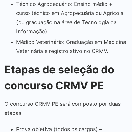
Técnico Agropecuário: Ensino médio +
curso técnico em Agropecuária ou Agrícola
(ou graduação na área de Tecnologia da
Informação).
Médico Veterinário: Graduação em Medicina
Veterinária e registro ativo no CRMV.
Etapas de seleção do
concurso CRMV PE
O concurso CRMV PE será composto por duas
etapas:
Prova objetiva (todos os cargos) –