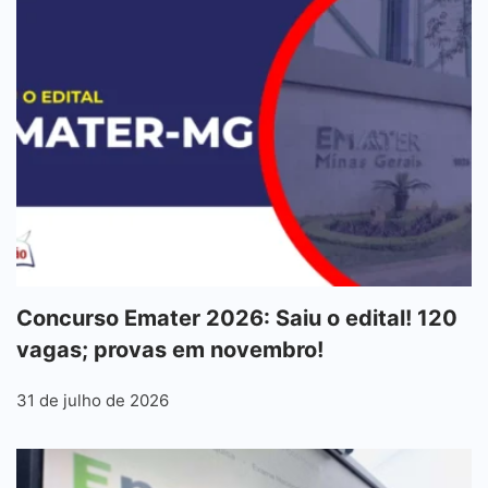
Concurso Emater 2026: Saiu o edital! 120
vagas; provas em novembro!
31 de julho de 2026