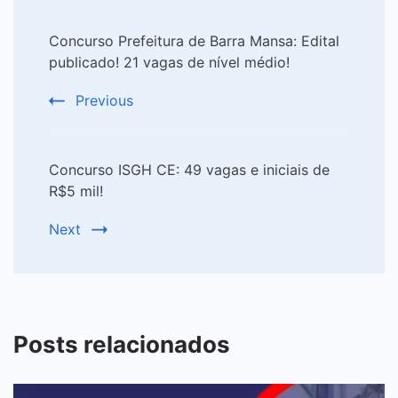
Post
Concurso Prefeitura de Barra Mansa: Edital
Navigation
publicado! 21 vagas de nível médio!
Previous
Concurso ISGH CE: 49 vagas e iniciais de
R$5 mil!
Next
Posts relacionados