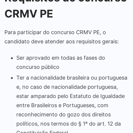
CRMV PE
Para participar do concurso CRMV PE, o
candidato deve atender aos requisitos gerais:
Ser aprovado em todas as fases do
concurso público
Ter a nacionalidade brasileira ou portuguesa
e, no caso de nacionalidade portuguesa,
estar amparado pelo Estatuto de Igualdade
entre Brasileiros e Portugueses, com
reconhecimento do gozo dos direitos
políticos, nos termos do § 1º do art. 12 da
Constituição Federal