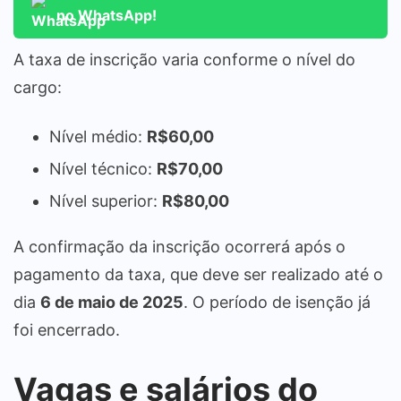
no WhatsApp!
A taxa de inscrição varia conforme o nível do
cargo:
Nível médio:
R$60,00
Nível técnico:
R$70,00
Nível superior:
R$80,00
A confirmação da inscrição ocorrerá após o
pagamento da taxa, que deve ser realizado até o
dia
6 de maio de 2025
. O período de isenção já
foi encerrado.
Vagas e salários do