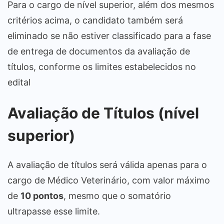
Para o cargo de nível superior, além dos mesmos
critérios acima, o candidato também será
eliminado se não estiver classificado para a fase
de entrega de documentos da avaliação de
títulos, conforme os limites estabelecidos no
edital
Avaliação de Títulos (nível
superior)
A avaliação de títulos será válida apenas para o
cargo de Médico Veterinário, com valor máximo
de
10 pontos
, mesmo que o somatório
ultrapasse esse limite.