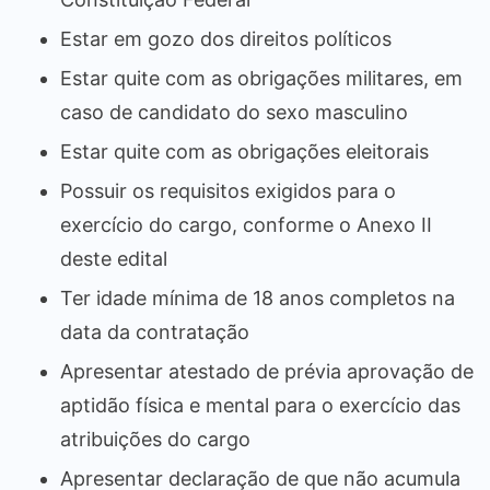
Estar em gozo dos direitos políticos
Estar quite com as obrigações militares, em
caso de candidato do sexo masculino
Estar quite com as obrigações eleitorais
Possuir os requisitos exigidos para o
exercício do cargo, conforme o Anexo II
deste edital
Ter idade mínima de 18 anos completos na
data da contratação
Apresentar atestado de prévia aprovação de
aptidão física e mental para o exercício das
atribuições do cargo
Apresentar declaração de que não acumula