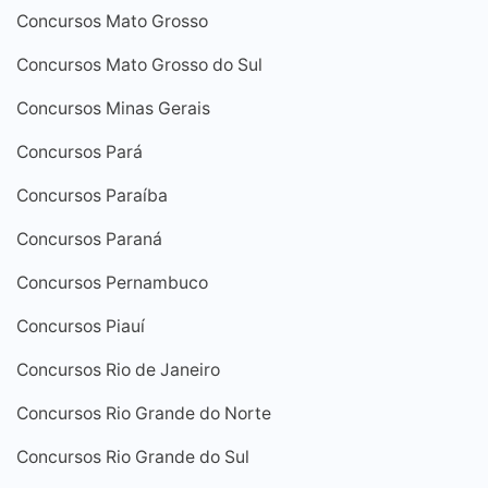
Concursos Mato Grosso
Concursos Mato Grosso do Sul
Concursos Minas Gerais
Concursos Pará
Concursos Paraíba
Concursos Paraná
Concursos Pernambuco
Concursos Piauí
Concursos Rio de Janeiro
Concursos Rio Grande do Norte
Concursos Rio Grande do Sul