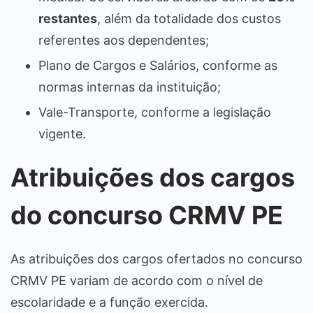
restantes
, além da totalidade dos custos
referentes aos dependentes;
Plano de Cargos e Salários, conforme as
normas internas da instituição;
Vale-Transporte, conforme a legislação
vigente.
Atribuições dos cargos
do concurso CRMV PE
As atribuições dos cargos ofertados no concurso
CRMV PE variam de acordo com o nível de
escolaridade e a função exercida.