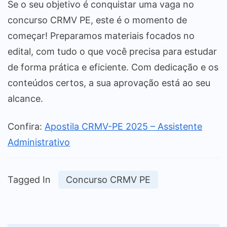
Se o seu objetivo é conquistar uma vaga no
concurso CRMV PE, este é o momento de
começar! Preparamos materiais focados no
edital, com tudo o que você precisa para estudar
de forma prática e eficiente. Com dedicação e os
conteúdos certos, a sua aprovação está ao seu
alcance.
Confira:
Apostila CRMV-PE 2025 – Assistente
Administrativo
Tagged In
Concurso CRMV PE