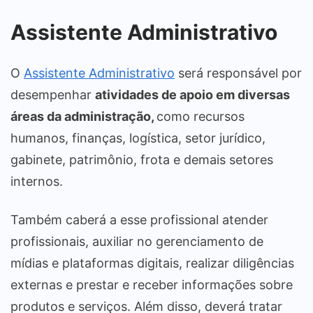
Assistente Administrativo
O
Assistente Administrativo
será responsável por
desempenhar
atividades de apoio em diversas
áreas da administração,
como recursos
humanos, finanças, logística, setor jurídico,
gabinete, patrimônio, frota e demais setores
internos.
Também caberá a esse profissional atender
profissionais, auxiliar no gerenciamento de
mídias e plataformas digitais, realizar diligências
externas e prestar e receber informações sobre
produtos e serviços. Além disso, deverá tratar