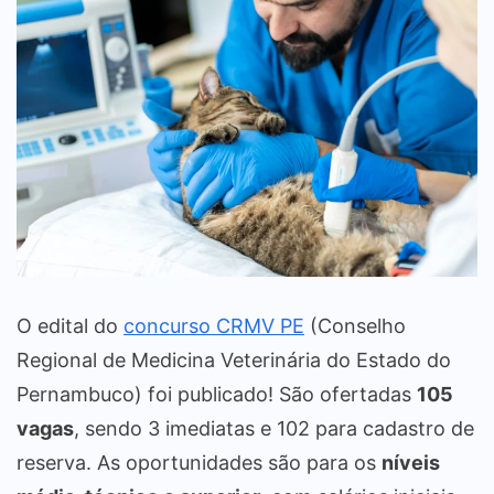
O edital do
concurso CRMV PE
(Conselho
Regional de Medicina Veterinária do Estado do
Pernambuco) foi publicado! São ofertadas
105
vagas
, sendo 3 imediatas e 102 para cadastro de
reserva. As oportunidades são para os
níveis