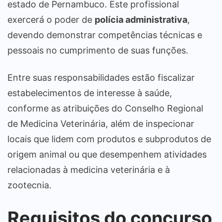
estado de Pernambuco. Este profissional
exercerá o poder de
polícia administrativa
,
devendo demonstrar competências técnicas e
pessoais no cumprimento de suas funções.
Entre suas responsabilidades estão fiscalizar
estabelecimentos de interesse à saúde,
conforme as atribuições do Conselho Regional
de Medicina Veterinária, além de inspecionar
locais que lidem com produtos e subprodutos de
origem animal ou que desempenhem atividades
relacionadas à medicina veterinária e à
zootecnia.
Requisitos do concurso