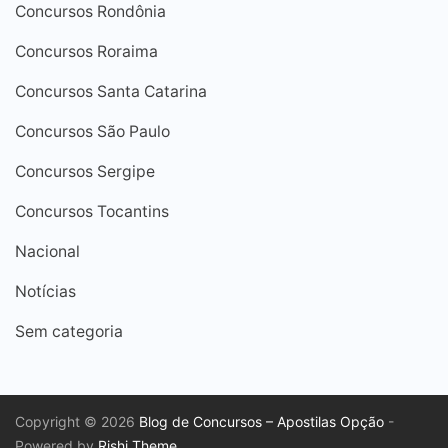
Concursos Rondônia
Concursos Roraima
Concursos Santa Catarina
Concursos São Paulo
Concursos Sergipe
Concursos Tocantins
Nacional
Notícias
Sem categoria
Copyright © 2026
Blog de Concursos – Apostilas Opção
-
Powered by
Rishi Theme