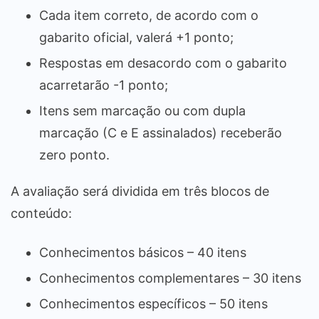
Cada item correto, de acordo com o
gabarito oficial, valerá +1 ponto;
Respostas em desacordo com o gabarito
acarretarão -1 ponto;
Itens sem marcação ou com dupla
marcação (C e E assinalados) receberão
zero ponto.
A avaliação será dividida em três blocos de
conteúdo:
Conhecimentos básicos – 40 itens
Conhecimentos complementares – 30 itens
Conhecimentos específicos – 50 itens