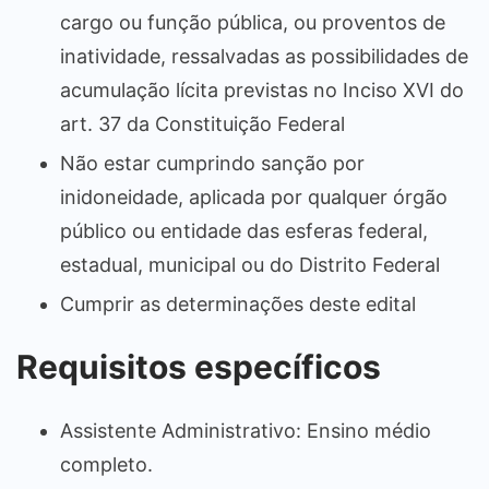
cargo ou função pública, ou proventos de
inatividade, ressalvadas as possibilidades de
acumulação lícita previstas no Inciso XVI do
art. 37 da Constituição Federal
Não estar cumprindo sanção por
inidoneidade, aplicada por qualquer órgão
público ou entidade das esferas federal,
estadual, municipal ou do Distrito Federal
Cumprir as determinações deste edital
Requisitos específicos
Assistente Administrativo: Ensino médio
completo.