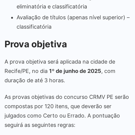
eliminatória e classificatória
Avaliação de títulos (apenas nível superior) –
classificatória
Prova objetiva
A prova objetiva será aplicada na cidade de
Recife/PE, no dia
1º de junho de 2025
, com
duração de até 3 horas.
As provas objetivas do concurso CRMV PE serão
compostas por 120 itens, que deverão ser
julgados como Certo ou Errado. A pontuação
seguirá as seguintes regras: