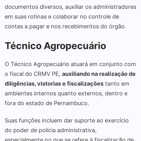
documentos diversos, auxiliar os administradores
em suas rotinas e colaborar no controle de
contas a pagar e nos recebimentos do órgão.
Técnico Agropecuário
O Técnico Agropecuário atuará em conjunto com
o fiscal do CRMV PE,
auxiliando na realização de
diligências, vistorias e fiscalizações
tanto em
ambientes internos quanto externos, dentro e
fora do estado de Pernambuco.
Suas funções incluem dar suporte ao exercício
do poder de polícia administrativa,
especialmente no que se refere à fiscalização de