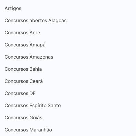
Artigos
Concursos abertos Alagoas
Concursos Acre
Concursos Amapá
Concursos Amazonas
Concursos Bahia
Concursos Ceará
Concursos DF
Concursos Espírito Santo
Concursos Goiás
Concursos Maranhão