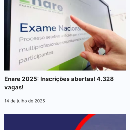
Enare 2025: Inscrições abertas! 4.328
vagas!
14 de julho de 2025