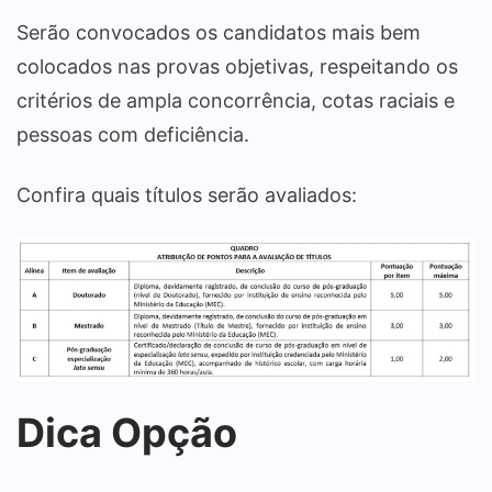
Serão convocados os candidatos mais bem
colocados nas provas objetivas, respeitando os
critérios de ampla concorrência, cotas raciais e
pessoas com deficiência.
Confira quais títulos serão avaliados:
Dica Opção