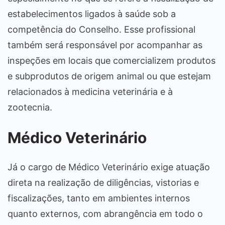
estabelecimentos ligados à saúde sob a
competência do Conselho. Esse profissional
também será responsável por acompanhar as
inspeções em locais que comercializem produtos
e subprodutos de origem animal ou que estejam
relacionados à medicina veterinária e à
zootecnia.
Médico Veterinário
Já o cargo de Médico Veterinário exige atuação
direta na realização de diligências, vistorias e
fiscalizações, tanto em ambientes internos
quanto externos, com abrangência em todo o