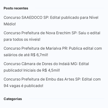
Posts recentes
Concurso SAAEDOCO SP: Edital publicado para Nível
Médio!
Concurso Prefeitura de Nova Erechim SP: Saiu o edital
para todos os níveis!
Concurso Prefeitura de Marialva PR: Publica edital com
salários de até R$ 6,7mil!
Concurso Câmara de Dores do Indaiá MG: Edital
publicado! Iniciais de R$ 4,5mil!
Concurso Prefeitura de Embu das Artes SP: Edital com
94 vagas é publicado!
Categorias