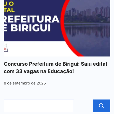
Concurso Prefeitura de Birigui: Saiu edital
com 33 vagas na Educação!
8 de setembro de 2025