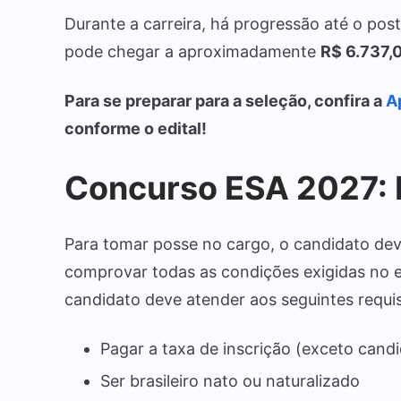
Durante a carreira, há progressão até o po
pode chegar a aproximadamente
R$ 6.737,0
Para se preparar para a seleção, confira a
A
conforme o edital!
Concurso ESA 2027: 
Para tomar posse no cargo, o candidato deve
comprovar todas as condições exigidas no e
candidato deve atender aos seguintes requis
Pagar a taxa de inscrição (exceto cand
Ser brasileiro nato ou naturalizado