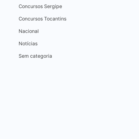
Concursos Sergipe
Concursos Tocantins
Nacional
Notícias
Sem categoria