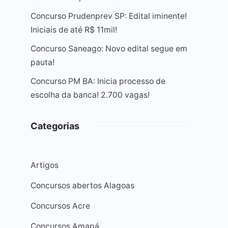
Concurso Prudenprev SP: Edital iminente!
Iniciais de até R$ 11mil!
Concurso Saneago: Novo edital segue em
pauta!
Concurso PM BA: Inicia processo de
escolha da banca! 2.700 vagas!
Categorias
Artigos
Concursos abertos Alagoas
Concursos Acre
Concursos Amapá