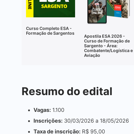
Curso Completo ESA -
Formação de Sargentos
Apostila ESA 2026 -
Curso de Formação de
Sargento - Área:
Combatente/Logística e
Aviação
Resumo do edital
Vagas:
1.100
Inscrições:
30/03/2026 a 18/05/2026
Taxa de inscrição:
R$ 95,00