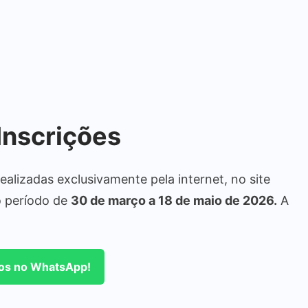
Inscrições
alizadas exclusivamente pela internet, no site
o período de
30 de março a 18 de maio de 2026.
A
tos no WhatsApp!