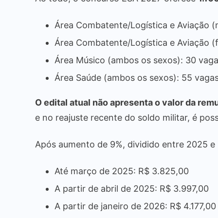
Área Combatente/Logística e Aviação (
Área Combatente/Logística e Aviação (
Área Músico (ambos os sexos): 30 vag
Área Saúde (ambos os sexos): 55 vaga
O edital atual não apresenta o valor da re
e no reajuste recente do soldo militar, é pos
Após aumento de 9%, dividido entre 2025 e 
Até março de 2025: R$ 3.825,00
A partir de abril de 2025: R$ 3.997,00
A partir de janeiro de 2026: R$ 4.177,00