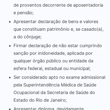
de proventos decorrente de aposentadoria
e pensão;
Apresentar declaração de bens e valores
que constituam patrimônio e, se casado(a),
a do cônjuge;
Firmar declaração de não estar cumprindo
sanção por inidoneidade, aplicada por
qualquer órgão público ou entidade da
esfera federal, estadual ou municipal;
Ser considerado apto no exame admissional
pela Superintendência Médica de Saúde
Ocupacional da Secretaria de Saúde do
Estado do Rio de Janeiro;
Apresentar diploma, devidamente