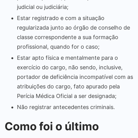
judicial ou judiciária;
Estar registrado e com a situação
regularizada junto ao órgão de conselho de
classe correspondente a sua formação
profissional, quando for o caso;
Estar apto física e mentalmente para o
exercício do cargo, não sendo, inclusive,
portador de deficiência incompatível com as
atribuições do cargo, fato apurado pela
Perícia Médica Oficial a ser designada;
Não registrar antecedentes criminais.
Como foi o último