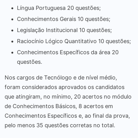
Língua Portuguesa 20 questões;
Conhecimentos Gerais 10 questões;
Legislação Institucional 10 questões;
Raciocínio Lógico Quantitativo 10 questões;
Conhecimentos Específicos da área 20
questões.
Nos cargos de Tecnólogo e de nível médio,
foram considerados aprovados os candidatos
que atingiram, no mínimo, 20 acertos no módulo
de Conhecimentos Básicos, 8 acertos em
Conhecimentos Específicos e, ao final da prova,
pelo menos 35 questões corretas no total.