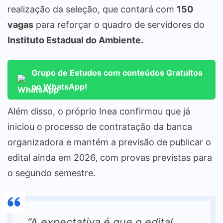
realização da seleção, que contará com
150
vagas
para reforçar o quadro de servidores do
Instituto Estadual do Ambiente.
Grupo de Estudos com conteúdos Gratuitos
no WhatsApp!
Além disso, o próprio Inea confirmou que já
iniciou o processo de contratação da banca
organizadora e mantém a previsão de publicar o
edital ainda em 2026, com provas previstas para
o segundo semestre.
“A expectativa é que o edital