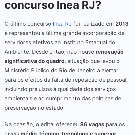
concurso Inea RJ?
O último concurso
Inea RJ
foi realizado em
2013
e representou a última grande incorporação de
servidores efetivos ao Instituto Estadual do
Ambiente. Desde então, não houve
renovação
significativa do quadro
, situação que levou o
Ministério Público do Rio de Janeiro a alertar
para os efeitos da falta de reposição de pessoal,
incluindo prejuízos à qualidade dos serviços
ambientais e ao cumprimento das políticas de
preservação no estado.
Na ocasião, o edital ofereceu
86 vagas
para os
níveis
médio, técnico, tecnólogo e superior
,