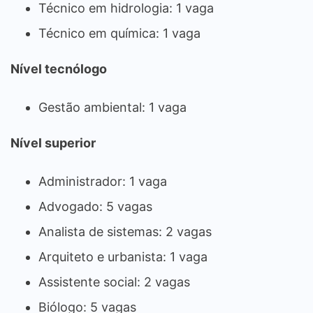
Técnico em hidrologia: 1 vaga
Técnico em química: 1 vaga
Nível tecnólogo
Gestão ambiental: 1 vaga
Nível superior
Administrador: 1 vaga
Advogado: 5 vagas
Analista de sistemas: 2 vagas
Arquiteto e urbanista: 1 vaga
Assistente social: 2 vagas
Biólogo: 5 vagas