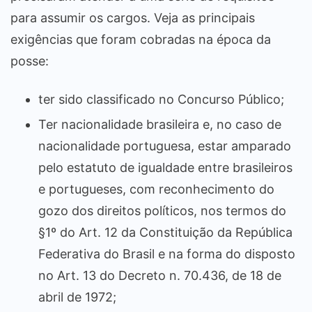
para assumir os cargos. Veja as principais
exigências que foram cobradas na época da
posse:
ter sido classificado no Concurso Público;
Ter nacionalidade brasileira e, no caso de
nacionalidade portuguesa, estar amparado
pelo estatuto de igualdade entre brasileiros
e portugueses, com reconhecimento do
gozo dos direitos políticos, nos termos do
§1º do Art. 12 da Constituição da República
Federativa do Brasil e na forma do disposto
no Art. 13 do Decreto n. 70.436, de 18 de
abril de 1972;