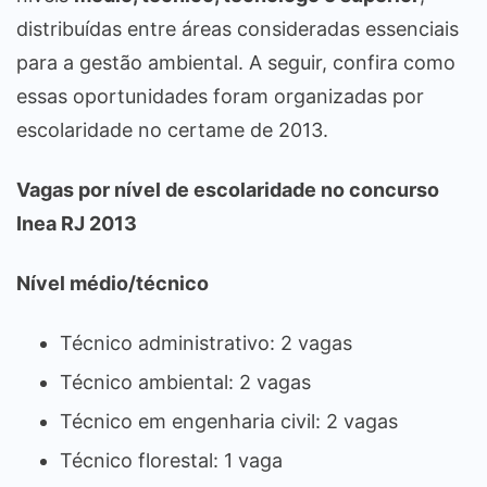
distribuídas entre áreas consideradas essenciais
para a gestão ambiental. A seguir, confira como
essas oportunidades foram organizadas por
escolaridade no certame de 2013.
Vagas por nível de escolaridade no concurso
Inea RJ 2013
Nível médio/técnico
Técnico administrativo: 2 vagas
Técnico ambiental: 2 vagas
Técnico em engenharia civil: 2 vagas
Técnico florestal: 1 vaga