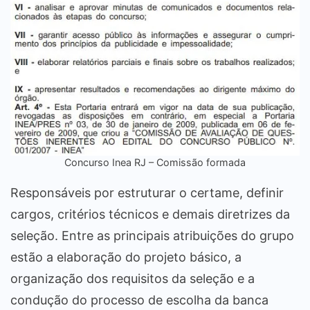
Concurso Inea RJ – Comissão formada
Responsáveis por estruturar o certame, definir
cargos, critérios técnicos e demais diretrizes da
seleção. Entre as principais atribuições do grupo
estão a elaboração do projeto básico, a
organização dos requisitos da seleção e a
condução do processo de escolha da banca