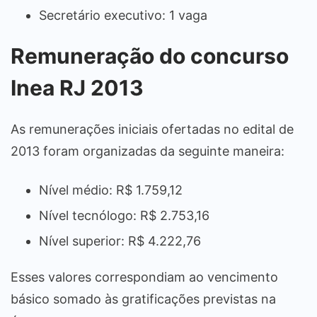
Secretário executivo: 1 vaga
Remuneração do concurso
Inea RJ 2013
As remunerações iniciais ofertadas no edital de
2013 foram organizadas da seguinte maneira:
Nível médio: R$ 1.759,12
Nível tecnólogo: R$ 2.753,16
Nível superior: R$ 4.222,76
Esses valores correspondiam ao vencimento
básico somado às gratificações previstas na