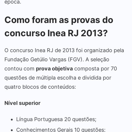
época.
Como foram as provas do
concurso Inea RJ 2013?
O concurso Inea RJ de 2013 foi organizado pela
Fundação Getúlio Vargas (FGV). A seleção
contou com
prova objetiva
composta por 70
questões de múltipla escolha e dividida por
quatro blocos de conteúdos:
Nível superior
Língua Portuguesa 20 questões;
Conhecimentos Gerais 10 questões;