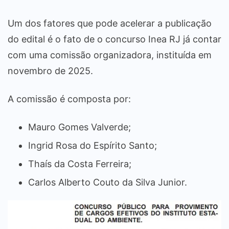
Um dos fatores que pode acelerar a publicação
do edital é o fato de o concurso Inea RJ já contar
com uma comissão organizadora, instituída em
novembro de 2025.
A comissão é composta por:
Mauro Gomes Valverde;
Ingrid Rosa do Espírito Santo;
Thaís da Costa Ferreira;
Carlos Alberto Couto da Silva Junior.