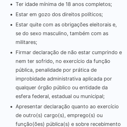
Ter idade mínima de 18 anos completos;
Estar em gozo dos direitos políticos;
Estar quite com as obrigações eleitorais e,
se do sexo masculino, também com as
militares;
Firmar declaração de não estar cumprindo e
nem ter sofrido, no exercício da função
pública, penalidade por prática de
improbidade administrativa aplicada por
qualquer órgão público ou entidade da
esfera federal, estadual ou municipal;
Apresentar declaração quanto ao exercício
de outro(s) cargo(s), emprego(s) ou
função(ões) pública(s) e sobre recebimento