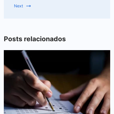
Next
Posts relacionados