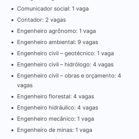
Comunicador social: 1 vaga
Contador: 2 vagas
Engenheiro agrônomo: 1 vaga
Engenheiro ambiental: 9 vagas
Engenheiro civil – geotécnico: 1 vaga
Engenheiro civil – hidrólogo: 4 vagas
Engenheiro civil – obras e orçamento: 4
vagas
Engenheiro florestal: 4 vagas
Engenheiro hidráulico: 4 vagas
Engenheiro mecânico: 1 vaga
Engenheiro de minas: 1 vaga