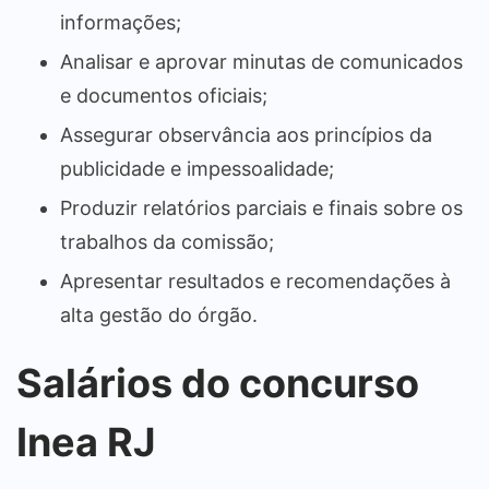
informações;
Analisar e aprovar minutas de comunicados
e documentos oficiais;
Assegurar observância aos princípios da
publicidade e impessoalidade;
Produzir relatórios parciais e finais sobre os
trabalhos da comissão;
Apresentar resultados e recomendações à
alta gestão do órgão.
Salários do concurso
Inea RJ