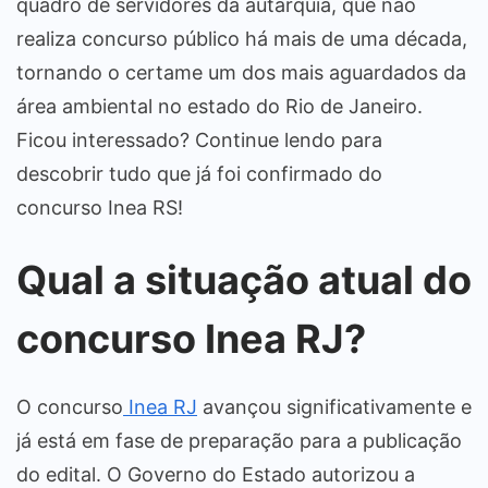
quadro de servidores da autarquia, que não
realiza concurso público há mais de uma década,
tornando o certame um dos mais aguardados da
área ambiental no estado do Rio de Janeiro.
Ficou interessado? Continue lendo para
descobrir tudo que já foi confirmado do
concurso Inea RS!
Qual a situação atual do
concurso Inea RJ?
O concurso
Inea RJ
avançou significativamente e
já está em fase de preparação para a publicação
do edital. O Governo do Estado autorizou a