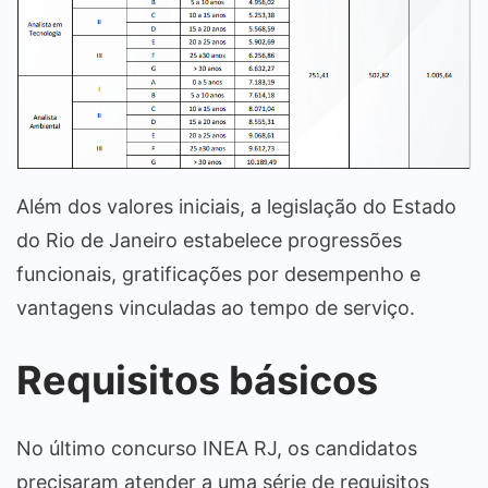
Além dos valores iniciais, a legislação do Estado
do Rio de Janeiro estabelece progressões
funcionais, gratificações por desempenho e
vantagens vinculadas ao tempo de serviço.
Requisitos básicos
No último concurso INEA RJ, os candidatos
precisaram atender a uma série de requisitos