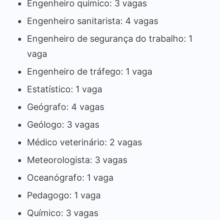
Engenheiro químico: 3 vagas
Engenheiro sanitarista: 4 vagas
Engenheiro de segurança do trabalho: 1
vaga
Engenheiro de tráfego: 1 vaga
Estatístico: 1 vaga
Geógrafo: 4 vagas
Geólogo: 3 vagas
Médico veterinário: 2 vagas
Meteorologista: 3 vagas
Oceanógrafo: 1 vaga
Pedagogo: 1 vaga
Químico: 3 vagas