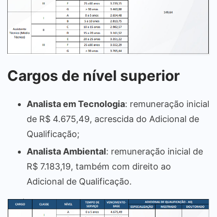
Cargos de nível superior
Analista em Tecnologia
: remuneração inicial
de R$ 4.675,49, acrescida do Adicional de
Qualificação;
Analista Ambiental
: remuneração inicial de
R$ 7.183,19, também com direito ao
Adicional de Qualificação.