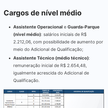
Cargos de nível médio
Assistente Operacional
e
Guarda-Parque
(nível médio)
: salários iniciais de R$
2.212,06, com possibilidade de aumento por
meio do Adicional de Qualificação;
Assistente Técnico (médio técnico)
:
remuneração inicial de R$ 2.654,48,
igualmente acrescida do Adicional de
Qualificação.