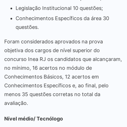
Legislação Institucional 10 questões;
Conhecimentos Específicos da área 30
questões.
Foram considerados aprovados na prova
objetiva dos cargos de nível superior do
concurso Inea RJ os candidatos que alcançaram,
no mínimo, 16 acertos no módulo de
Conhecimentos Básicos, 12 acertos em
Conhecimentos Específicos e, ao final, pelo
menos 35 questões corretas no total da
avaliação.
Nível médio/ Tecnólogo