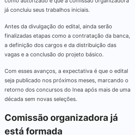
como autorizado e que a comissão organizadora
já concluiu seus trabalhos iniciais.
Antes da divulgação do edital, ainda serão
finalizadas etapas como a contratação da banca,
a definição dos cargos e da distribuição das
vagas e a conclusão do projeto básico.
Com esses avanços, a expectativa é que o edital
seja publicado nos próximos meses, marcando o
retorno dos concursos do Inea após mais de uma
década sem novas seleções.
Comissão organizadora já
está formada