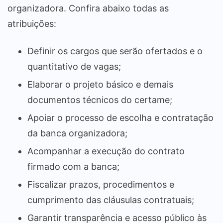
organizadora. Confira abaixo todas as
atribuições:
Definir os cargos que serão ofertados e o
quantitativo de vagas;
Elaborar o projeto básico e demais
documentos técnicos do certame;
Apoiar o processo de escolha e contratação
da banca organizadora;
Acompanhar a execução do contrato
firmado com a banca;
Fiscalizar prazos, procedimentos e
cumprimento das cláusulas contratuais;
Garantir transparência e acesso público às