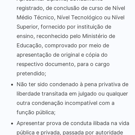
registrado, de conclusão de curso de Nível
Médio Técnico, Nível Tecnológico ou Nível
Superior, fornecido por instituição de
ensino, reconhecido pelo Ministério de
Educação, comprovado por meio de
apresentação de original e cópia do
respectivo documento, para o cargo
pretendido;
Não ter sido condenado à pena privativa de
liberdade transitada em julgado ou qualquer
outra condenação incompatível com a
função pública;
Apresentar prova de conduta ilibada na vida
pública e privada, passada por autoridade