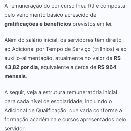
A remuneração do concurso Inea RJ é composta
pelo vencimento básico acrescido de
gratificações e benefícios
previstos em lei.
Além do salário inicial, os servidores têm direito
ao Adicional por Tempo de Serviço (triênios) e ao
auxílio-alimentação, atualmente no valor de
R$
43,82 por dia
, equivalente a cerca de
R$ 964
mensais
.
A seguir, veja a estrutura remuneratória inicial
para cada nível de escolaridade, incluindo o
Adicional de Qualificação, que varia conforme a
formação acadêmica e cursos apresentados pelo
servidor: