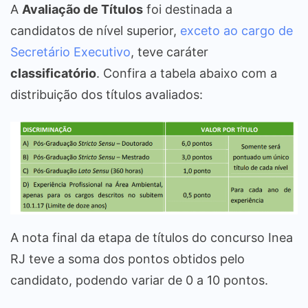
A
Avaliação de Títulos
foi destinada a
candidatos de nível superior,
exceto ao cargo de
Secretário Executivo
, teve caráter
classificatório
. Confira a tabela abaixo com a
distribuição dos títulos avaliados:
A nota final da etapa de títulos do concurso Inea
RJ teve a soma dos pontos obtidos pelo
candidato, podendo variar de 0 a 10 pontos.