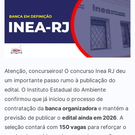
Atenção, concurseiros! O concurso Inea RJ deu
um importante passo rumo à publicação do
edital. O Instituto Estadual do Ambiente
confirmou que já iniciou o processo de
contratação da
banca organizadora
e mantém a
previsão de publicar o
edital ainda em 2026
. A
seleção contará com
150 vagas
para reforçar o