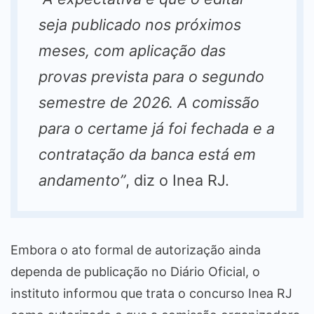
seja publicado nos próximos
meses, com aplicação das
provas prevista para o segundo
semestre de 2026. A comissão
para o certame já foi fechada e a
contratação da banca está em
andamento”
, diz o Inea RJ.
Embora o ato formal de autorização ainda
dependa de publicação no Diário Oficial, o
instituto informou que trata o concurso Inea RJ