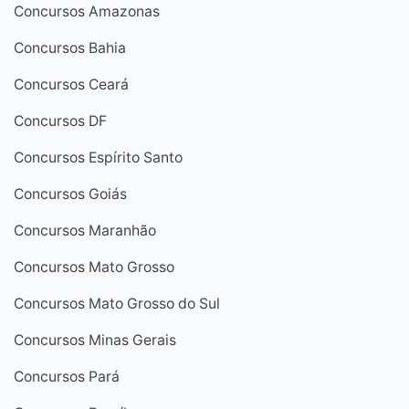
Concursos Amazonas
Concursos Bahia
Concursos Ceará
Concursos DF
Concursos Espírito Santo
Concursos Goiás
Concursos Maranhão
Concursos Mato Grosso
Concursos Mato Grosso do Sul
Concursos Minas Gerais
Concursos Pará