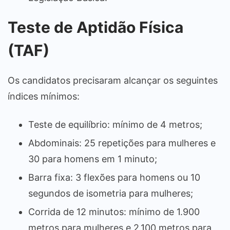
Teste de Aptidão Física
(TAF)
Os candidatos precisaram alcançar os seguintes
índices mínimos:
Teste de equilíbrio: mínimo de 4 metros;
Abdominais: 25 repetições para mulheres e
30 para homens em 1 minuto;
Barra fixa: 3 flexões para homens ou 10
segundos de isometria para mulheres;
Corrida de 12 minutos: mínimo de 1.900
metros para mulheres e 2.100 metros para