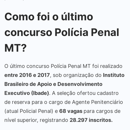
Como foi o último
concurso Polícia Penal
MT?
O último concurso Polícia Penal MT foi realizado
entre 2016 e 2017
, sob organização do
Instituto
Brasileiro de Apoio e Desenvolvimento
Executivo (Ibade)
. A seleção ofertou cadastro
de reserva para o cargo de Agente Penitenciário
(atual Policial Penal) e
68 vagas
para cargos de
nível superior, registrando
28.297 inscritos.