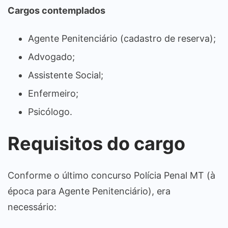
Cargos contemplados
Agente Penitenciário (cadastro de reserva);
Advogado;
Assistente Social;
Enfermeiro;
Psicólogo.
Requisitos do cargo
Conforme o último concurso Polícia Penal MT (à
época para Agente Penitenciário), era
necessário: