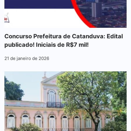
Concurso Prefeitura de Catanduva: Edital
publicado! Iniciais de R$7 mil!
21 de janeiro de 2026