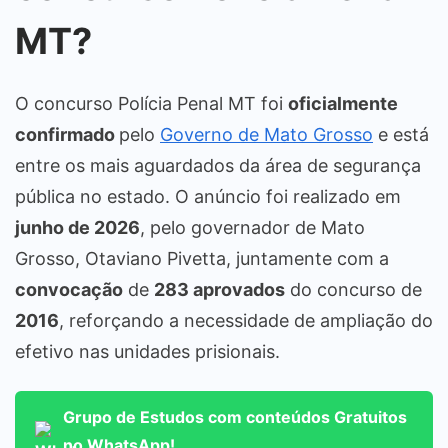
MT?
O concurso Polícia Penal MT foi
oficialmente
confirmado
pelo
Governo de Mato Grosso
e está
entre os mais aguardados da área de segurança
pública no estado. O anúncio foi realizado em
junho de 2026
, pelo governador de Mato
Grosso, Otaviano Pivetta, juntamente com a
convocação
de
283 aprovados
do concurso de
2016
, reforçando a necessidade de ampliação do
efetivo nas unidades prisionais.
Grupo de Estudos com conteúdos Gratuitos
no WhatsApp!