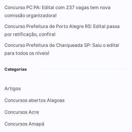
Concurso PC PA: Edital com 237 vagas tem nova
comissão organizadora!
Concurso Prefeitura de Porto Alegre RS: Edital passa
por retificação, confira!
Concurso Prefeitura de Charqueada SP: Saiu o edital
para todos os níveis!
Categorias
Artigos
Concursos abertos Alagoas
Concursos Acre
Concursos Amapá