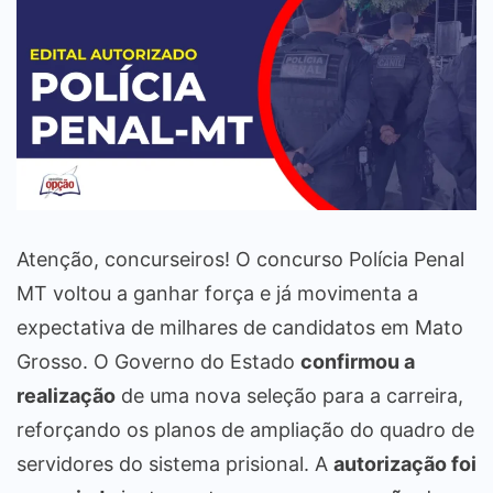
Atenção, concurseiros! O concurso Polícia Penal
MT voltou a ganhar força e já movimenta a
expectativa de milhares de candidatos em Mato
Grosso. O Governo do Estado
confirmou a
realização
de uma nova seleção para a carreira,
reforçando os planos de ampliação do quadro de
servidores do sistema prisional. A
autorização foi