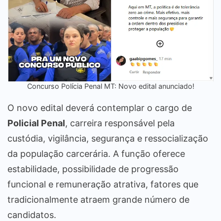
Concurso Polícia Penal MT: Novo edital anunciado!
O novo edital deverá contemplar o cargo de
Policial Penal
, carreira responsável pela
custódia, vigilância, segurança e ressocialização
da população carcerária. A função oferece
estabilidade, possibilidade de progressão
funcional e remuneração atrativa, fatores que
tradicionalmente atraem grande número de
candidatos.