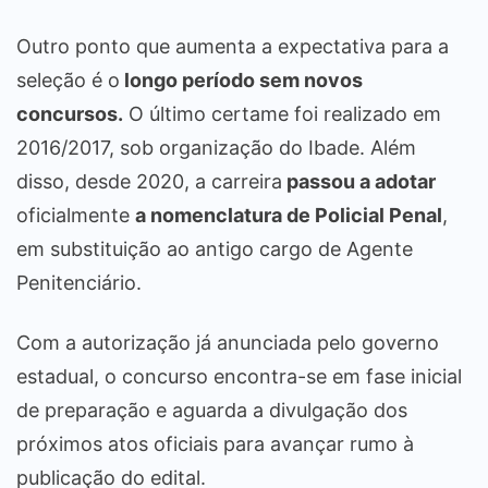
Outro ponto que aumenta a expectativa para a
seleção é o
longo período sem novos
concursos.
O último certame foi realizado em
2016/2017, sob organização do Ibade. Além
disso, desde 2020, a carreira
passou a adotar
oficialmente
a nomenclatura de Policial Penal
,
em substituição ao antigo cargo de Agente
Penitenciário.
Com a autorização já anunciada pelo governo
estadual, o concurso encontra-se em fase inicial
de preparação e aguarda a divulgação dos
próximos atos oficiais para avançar rumo à
publicação do edital.