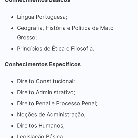
Língua Portuguesa;
Geografia, História e Política de Mato
Grosso;
Princípios de Ética e Filosofia.
Conhecimentos Específicos
Direito Constitucional;
Direito Administrativo;
Direito Penal e Processo Penal;
Noções de Administração;
Direitos Humanos;
Legislação Básica.