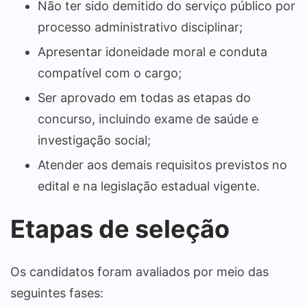
Não ter sido demitido do serviço público por
processo administrativo disciplinar;
Apresentar idoneidade moral e conduta
compatível com o cargo;
Ser aprovado em todas as etapas do
concurso, incluindo exame de saúde e
investigação social;
Atender aos demais requisitos previstos no
edital e na legislação estadual vigente.
Etapas de seleção
Os candidatos foram avaliados por meio das
seguintes fases: