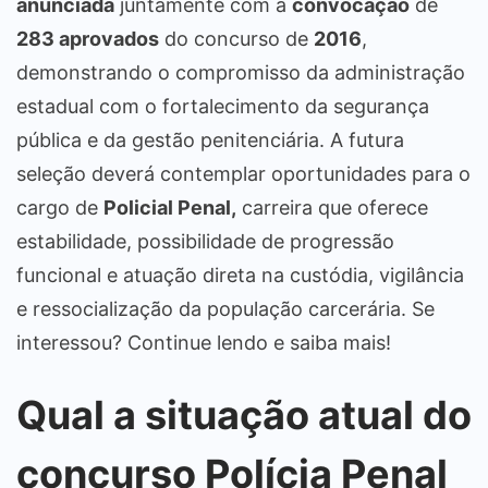
anunciada
juntamente com a
convocação
de
283 aprovados
do concurso de
2016
,
demonstrando o compromisso da administração
estadual com o fortalecimento da segurança
pública e da gestão penitenciária. A futura
seleção deverá contemplar oportunidades para o
cargo de
Policial Penal,
carreira que oferece
estabilidade, possibilidade de progressão
funcional e atuação direta na custódia, vigilância
e ressocialização da população carcerária. Se
interessou? Continue lendo e saiba mais!
Qual a situação atual do
concurso Polícia Penal