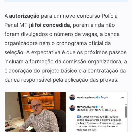
A
autorização
para um novo concurso Polícia
Penal MT
já foi concedida
, porém ainda não
foram divulgados o número de vagas, a banca
organizadora nem o cronograma oficial da
seleção. A expectativa é que os próximos passos
incluam a formação da comissão organizadora, a
elaboração do projeto básico e a contratação da
banca responsável pela aplicação das provas.