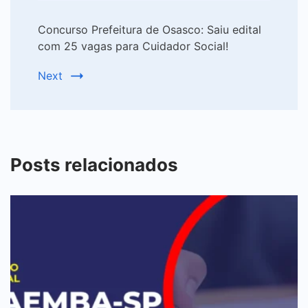
Concurso Prefeitura de Osasco: Saiu edital
com 25 vagas para Cuidador Social!
Next
Posts relacionados