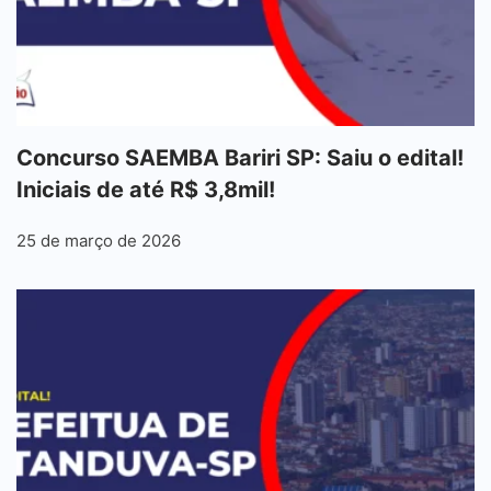
Concurso SAEMBA Bariri SP: Saiu o edital!
Iniciais de até R$ 3,8mil!
25 de março de 2026