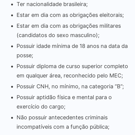
Ter nacionalidade brasileira;
Estar em dia com as obrigações eleitorais;
Estar em dia com as obrigações militares
(candidatos do sexo masculino);
Possuir idade mínima de 18 anos na data da
posse;
Possuir diploma de curso superior completo
em qualquer área, reconhecido pelo MEC;
Possuir CNH, no mínimo, na categoria “B”;
Possuir aptidão física e mental para o
exercício do cargo;
Não possuir antecedentes criminais
incompatíveis com a função pública;