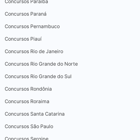
Concursos Paraíba
Concursos Paraná
Concursos Pernambuco
Concursos Piauí
Concursos Rio de Janeiro
Concursos Rio Grande do Norte
Concursos Rio Grande do Sul
Concursos Rondônia
Concursos Roraima
Concursos Santa Catarina
Concursos São Paulo
Concursos Sergipe