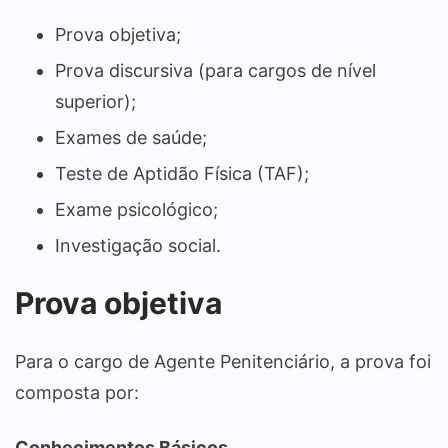
Prova objetiva;
Prova discursiva (para cargos de nível
superior);
Exames de saúde;
Teste de Aptidão Física (TAF);
Exame psicológico;
Investigação social.
Prova objetiva
Para o cargo de Agente Penitenciário, a prova foi
composta por:
Conhecimentos Básicos