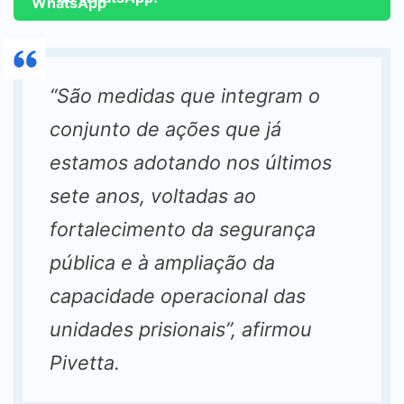
“São medidas que integram o
conjunto de ações que já
estamos adotando nos últimos
sete anos, voltadas ao
fortalecimento da segurança
pública e à ampliação da
capacidade operacional das
unidades prisionais”, afirmou
Pivetta.