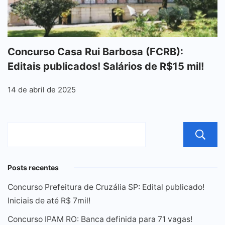
Concurso Casa Rui Barbosa (FCRB):
Editais publicados! Salários de R$15 mil!
14 de abril de 2025
Posts recentes
Concurso Prefeitura de Cruzália SP: Edital publicado!
Iniciais de até R$ 7mil!
Concurso IPAM RO: Banca definida para 71 vagas!