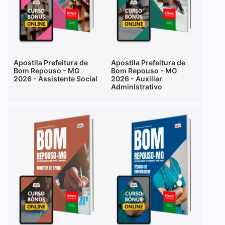
Apostila Prefeitura de
Apostila Prefeitura de
Bom Repouso - MG
Bom Repouso - MG
2026 - Assistente Social
2026 - Auxiliar
Administrativo