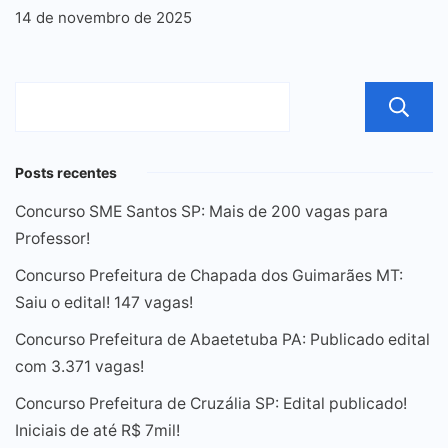
14 de novembro de 2025
Posts recentes
Concurso SME Santos SP: Mais de 200 vagas para
Professor!
Concurso Prefeitura de Chapada dos Guimarães MT:
Saiu o edital! 147 vagas!
Concurso Prefeitura de Abaetetuba PA: Publicado edital
com 3.371 vagas!
Concurso Prefeitura de Cruzália SP: Edital publicado!
Iniciais de até R$ 7mil!