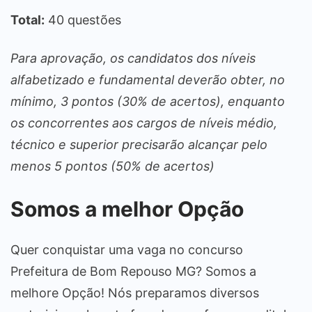
Total:
40 questões
Para aprovação, os candidatos dos níveis
alfabetizado e fundamental deverão obter, no
mínimo, 3 pontos (30% de acertos), enquanto
os concorrentes aos cargos de níveis médio,
técnico e superior precisarão alcançar pelo
menos 5 pontos (50% de acertos)
Somos a melhor Opção
Quer conquistar uma vaga no concurso
Prefeitura de Bom Repouso MG? Somos a
melhore Opção! Nós preparamos diversos