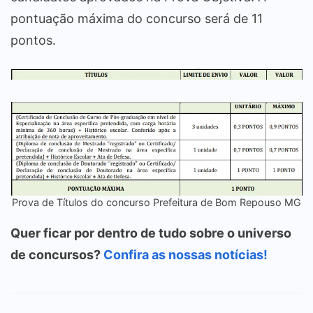
pontuação máxima do concurso será de 11
pontos.
Prova de Títulos do concurso Prefeitura de Bom Repouso MG
Quer ficar por dentro de tudo sobre o universo
de concursos?
Confira as nossas notícias!