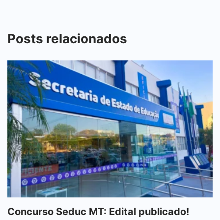
Posts relacionados
Concurso Seduc MT: Edital publicado!