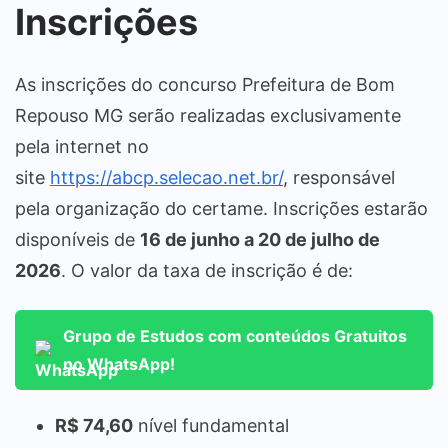
Inscrições
As inscrições do concurso Prefeitura de Bom
Repouso MG serão realizadas exclusivamente
pela internet no
site
https://abcp.selecao.net.br/
, responsável
pela organização do certame. Inscrições estarão
disponíveis de
16 de junho a 20 de julho de
2026
. O valor da taxa de inscrição é de:
Grupo de Estudos com conteúdos Gratuitos
no WhatsApp!
R$ 74,60
nível fundamental