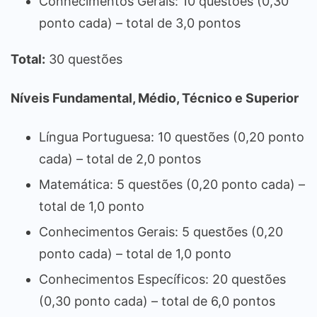
Conhecimentos Gerais: 10 questões (0,30
ponto cada) – total de 3,0 pontos
Total:
30 questões
Níveis Fundamental, Médio, Técnico e Superior
Língua Portuguesa: 10 questões (0,20 ponto
cada) – total de 2,0 pontos
Matemática: 5 questões (0,20 ponto cada) –
total de 1,0 ponto
Conhecimentos Gerais: 5 questões (0,20
ponto cada) – total de 1,0 ponto
Conhecimentos Específicos: 20 questões
(0,30 ponto cada) – total de 6,0 pontos