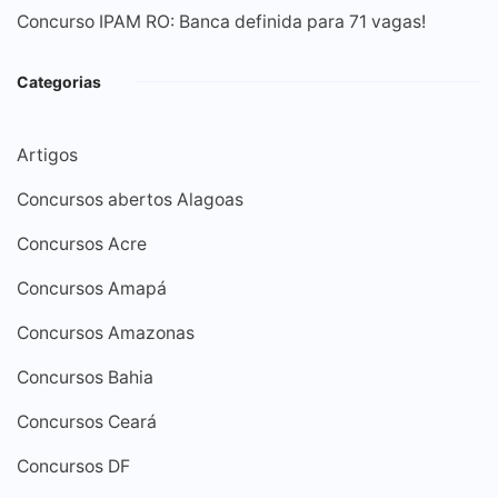
Concurso IPAM RO: Banca definida para 71 vagas!
Categorias
Artigos
Concursos abertos Alagoas
Concursos Acre
Concursos Amapá
Concursos Amazonas
Concursos Bahia
Concursos Ceará
Concursos DF