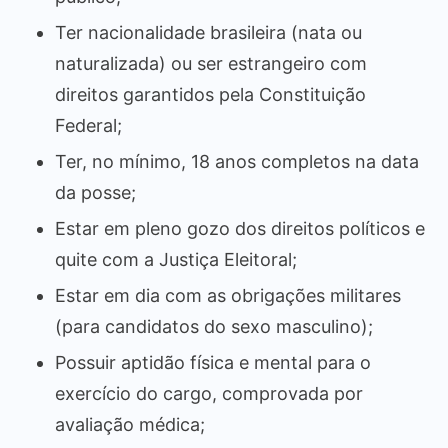
Ter nacionalidade brasileira (nata ou
naturalizada) ou ser estrangeiro com
direitos garantidos pela Constituição
Federal;
Ter, no mínimo, 18 anos completos na data
da posse;
Estar em pleno gozo dos direitos políticos e
quite com a Justiça Eleitoral;
Estar em dia com as obrigações militares
(para candidatos do sexo masculino);
Possuir aptidão física e mental para o
exercício do cargo, comprovada por
avaliação médica;