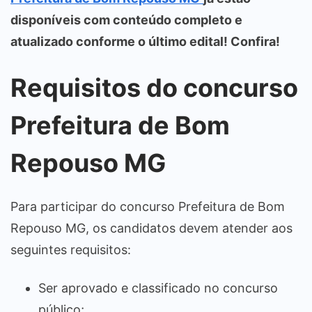
disponíveis com conteúdo completo e
atualizado conforme o último edital! Confira!
Requisitos do concurso
Prefeitura de Bom
Repouso MG
Para participar do concurso Prefeitura de Bom
Repouso MG, os candidatos devem atender aos
seguintes requisitos:
Ser aprovado e classificado no concurso
público;