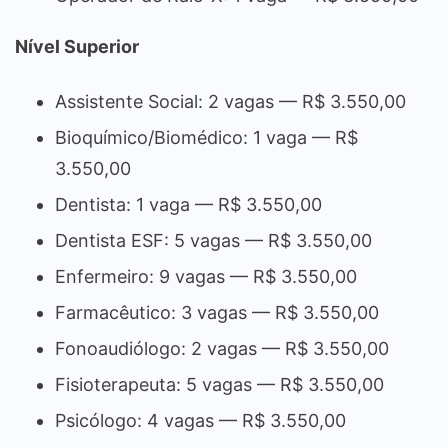
Nível Superior
Assistente Social: 2 vagas — R$ 3.550,00
Bioquímico/Biomédico: 1 vaga — R$
3.550,00
Dentista: 1 vaga — R$ 3.550,00
Dentista ESF: 5 vagas — R$ 3.550,00
Enfermeiro: 9 vagas — R$ 3.550,00
Farmacêutico: 3 vagas — R$ 3.550,00
Fonoaudiólogo: 2 vagas — R$ 3.550,00
Fisioterapeuta: 5 vagas — R$ 3.550,00
Psicólogo: 4 vagas — R$ 3.550,00