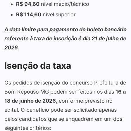
R$ 94,60
nível médio/técnico
R$ 114,60
nível superior
A data limite para pagamento do boleto bancário
referente à taxa de inscrição é dia 21 de julho de
2026.
Isenção da taxa
Os pedidos de isenção do concurso Prefeitura de
Bom Repouso MG podem ser feitos nos dias
16 a
18 de junho de 2026
, conforme previsto no
edital. O benefício pode ser solicitado apenas
pelos candidatos que se enquadrem em um dos
seguintes critérios: