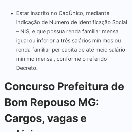
Estar inscrito no CadÚnico, mediante
indicação de Número de Identificação Social
– NIS, e que possua renda familiar mensal
igual ou inferior a três salários mínimos ou
renda familiar per capita de até meio salário
mínimo mensal, conforme o referido
Decreto.
Concurso Prefeitura de
Bom Repouso MG:
Cargos, vagas e