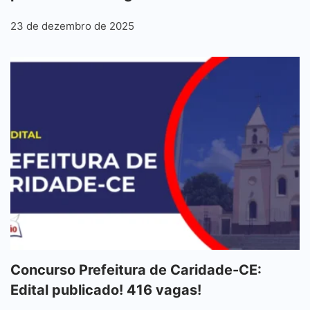
23 de dezembro de 2025
Concurso Prefeitura de Caridade-CE:
Edital publicado! 416 vagas!