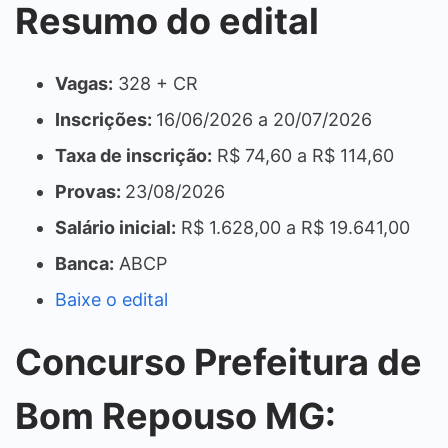
Resumo do edital
Vagas:
328 + CR
Inscrições:
16/06/2026 a 20/07/2026
Taxa de inscrição:
R$ 74,60 a R$ 114,60
Provas:
23/08/2026
Salário inicial:
R$ 1.628,00 a R$ 19.641,00
Banca:
ABCP
Baixe o edital
Concurso Prefeitura de
Bom Repouso MG: