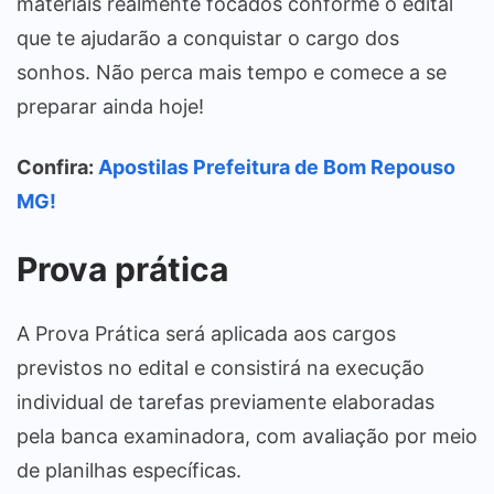
materiais realmente focados conforme o edital
que te ajudarão a conquistar o cargo dos
sonhos. Não perca mais tempo e comece a se
preparar ainda hoje!
Confira:
Apostilas Prefeitura de Bom Repouso
MG!
Prova prática
A Prova Prática será aplicada aos cargos
previstos no edital e consistirá na execução
individual de tarefas previamente elaboradas
pela banca examinadora, com avaliação por meio
de planilhas específicas.