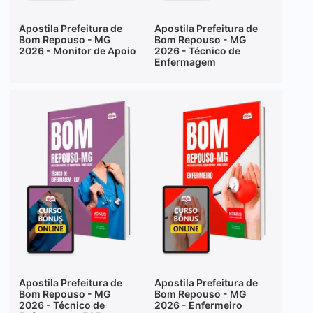
Apostila Prefeitura de
Apostila Prefeitura de
Bom Repouso - MG
Bom Repouso - MG
2026 - Monitor de Apoio
2026 - Técnico de
Enfermagem
Apostila Prefeitura de
Apostila Prefeitura de
Bom Repouso - MG
Bom Repouso - MG
2026 - Técnico de
2026 - Enfermeiro