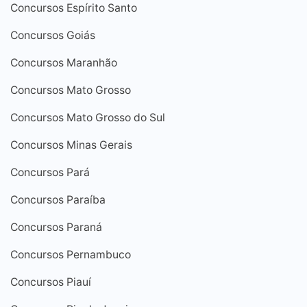
Concursos Espírito Santo
Concursos Goiás
Concursos Maranhão
Concursos Mato Grosso
Concursos Mato Grosso do Sul
Concursos Minas Gerais
Concursos Pará
Concursos Paraíba
Concursos Paraná
Concursos Pernambuco
Concursos Piauí