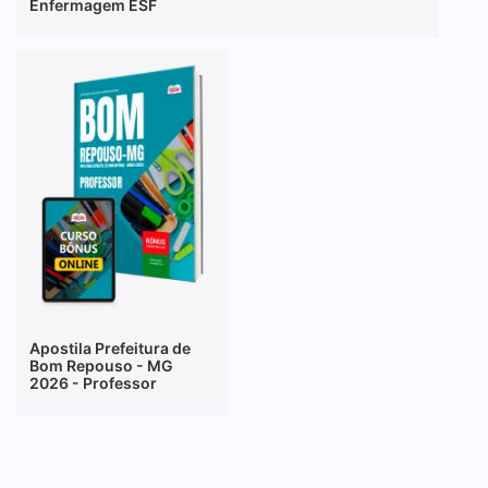
Enfermagem ESF
Apostila Prefeitura de
Bom Repouso - MG
2026 - Professor