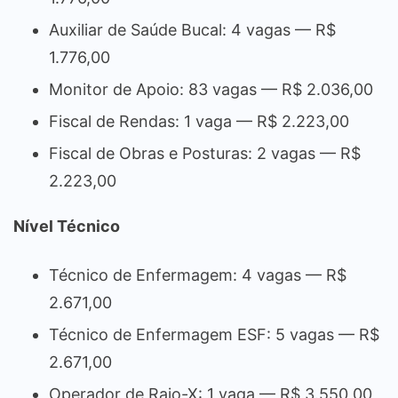
Auxiliar de Saúde Bucal: 4 vagas — R$
1.776,00
Monitor de Apoio: 83 vagas — R$ 2.036,00
Fiscal de Rendas: 1 vaga — R$ 2.223,00
Fiscal de Obras e Posturas: 2 vagas — R$
2.223,00
Nível Técnico
Técnico de Enfermagem: 4 vagas — R$
2.671,00
Técnico de Enfermagem ESF: 5 vagas — R$
2.671,00
Operador de Raio-X: 1 vaga — R$ 3.550,00