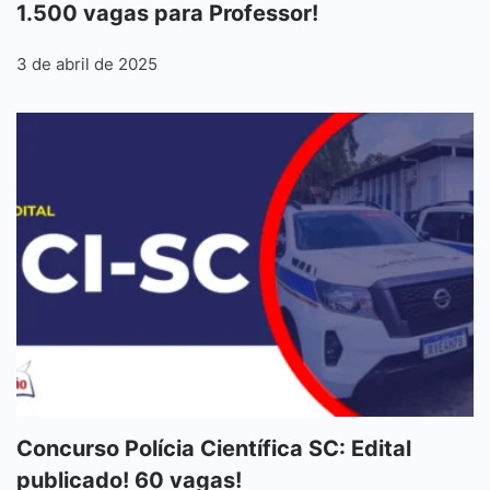
1.500 vagas para Professor!
3 de abril de 2025
Concurso Polícia Científica SC: Edital
publicado! 60 vagas!