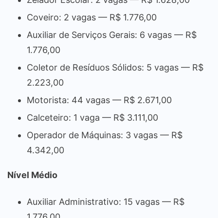
Coveiro: 2 vagas — R$ 1.776,00
Auxiliar de Serviços Gerais: 6 vagas — R$
1.776,00
Coletor de Resíduos Sólidos: 5 vagas — R$
2.223,00
Motorista: 44 vagas — R$ 2.671,00
Calceteiro: 1 vaga — R$ 3.111,00
Operador de Máquinas: 3 vagas — R$
4.342,00
Nível Médio
Auxiliar Administrativo: 15 vagas — R$
1.776,00