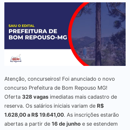
Atenção, concurseiros! Foi anunciado o novo
concurso Prefeitura de Bom Repouso MG!
Oferta
328 vagas
imediatas mais cadastro de
reserva. Os salários iniciais variam de
R$
1.628,00 a R$ 19.641,00
. As inscrições estarão
abertas a partir de
16 de junho
e se estendem