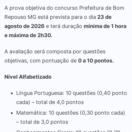
A prova objetiva do concurso Prefeitura de Bom
Repouso MG está prevista para o dia
23 de
agosto de 2026
e terá duração
mínima de 1 hora
e máxima de 2h30.
A avaliação será composta por questões
objetivas, com pontuação de
0 a 10 pontos.
Nível Alfabetizado
Língua Portuguesa: 10 questões (0,40 ponto
cada) – total de 4,0 pontos
Matemática: 10 questões (0,30 ponto cada)
– total de 3,0 pontos