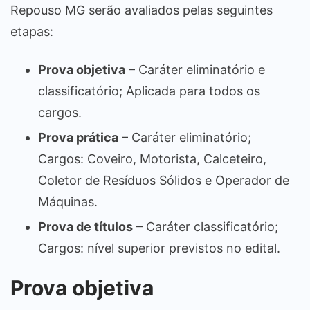
Repouso MG serão avaliados pelas seguintes
etapas:
Prova objetiva
– Caráter eliminatório e
classificatório; Aplicada para todos os
cargos.
Prova prática
– Caráter eliminatório;
Cargos: Coveiro, Motorista, Calceteiro,
Coletor de Resíduos Sólidos e Operador de
Máquinas.
Prova de títulos
– Caráter classificatório;
Cargos: nível superior previstos no edital.
Prova objetiva