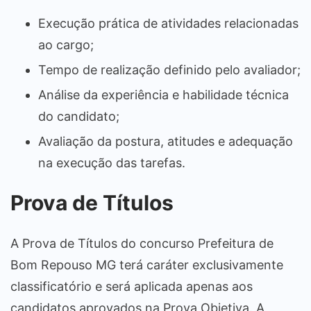
Execução prática de atividades relacionadas
ao cargo;
Tempo de realização definido pelo avaliador;
Análise da experiência e habilidade técnica
do candidato;
Avaliação da postura, atitudes e adequação
na execução das tarefas.
Prova de Títulos
A Prova de Títulos do concurso Prefeitura de
Bom Repouso MG terá caráter exclusivamente
classificatório e será aplicada apenas aos
candidatos aprovados na Prova Objetiva. A