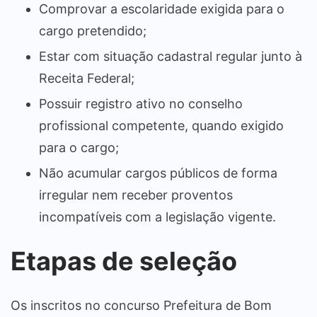
Comprovar a escolaridade exigida para o
cargo pretendido;
Estar com situação cadastral regular junto à
Receita Federal;
Possuir registro ativo no conselho
profissional competente, quando exigido
para o cargo;
Não acumular cargos públicos de forma
irregular nem receber proventos
incompatíveis com a legislação vigente.
Etapas de seleção
Os inscritos no concurso Prefeitura de Bom