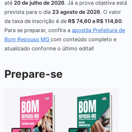
até
20 de julho
de 2026
. Já a prova objetiva está
prevista para o dia
23
agosto
de 2026
. O valor
da taxa de inscrição é de
R$ 74,60 a R$ 114,60
.
Para se preparar, confira a
apostila Prefeitura de
Bom Repouso MG
com conteúdo completo e
atualizado conforme o último edital!
Prepare-se