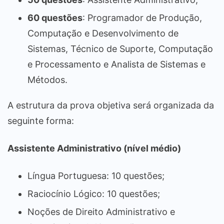
60 questões
: Programador de Produção,
Computação e Desenvolvimento de
Sistemas, Técnico de Suporte, Computação
e Processamento e Analista de Sistemas e
Métodos.
A estrutura da prova objetiva será organizada da
seguinte forma:
Assistente Administrativo (nível médio)
Língua Portuguesa: 10 questões;
Raciocínio Lógico: 10 questões;
Noções de Direito Administrativo e