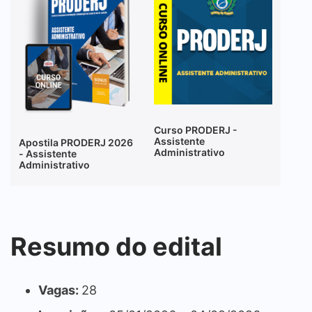
Curso PRODERJ -
Assistente
Apostila PRODERJ 2026
Administrativo
- Assistente
Administrativo
Resumo do edital
Vagas:
28