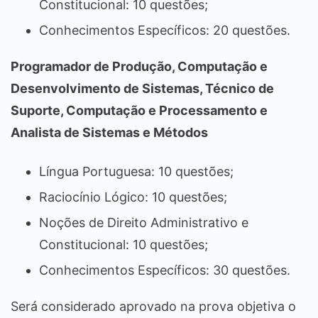
Constitucional: 10 questões;
Conhecimentos Específicos: 20 questões.
Programador de Produção, Computação e
Desenvolvimento de Sistemas, Técnico de
Suporte, Computação e Processamento e
Analista de Sistemas e Métodos
Língua Portuguesa: 10 questões;
Raciocínio Lógico: 10 questões;
Noções de Direito Administrativo e
Constitucional: 10 questões;
Conhecimentos Específicos: 30 questões.
Será considerado aprovado na prova objetiva o