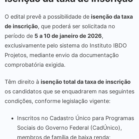
O edital prevê a possibilidade de
isenção da taxa
de inscrição
, que poderá ser solicitada no
período de
5 a 10 de janeiro de 2026
,
exclusivamente pelo sistema do Instituto IBDO
Projetos, mediante envio da documentação
comprobatória exigida.
Têm direito à
isenção total da taxa de inscrição
os candidatos que se enquadrarem nas seguintes
condições, conforme legislação vigente:
Inscritos no Cadastro Único para Programas
Sociais do Governo Federal (CadÚnico),
membros de família de baixa renda;