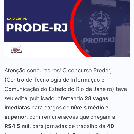
Atenção concurseiros! O concurso Proderj
(Centro de Tecnologia de Informação e
Comunicação do Estado do Rio de Janeiro) teve
seu edital publicado, ofertando
28 vagas
imediatas
para cargos de
níveis médio e
superior
, com remunerações que chegam a
R$4,5 mil
, para jornadas de trabalho de
40