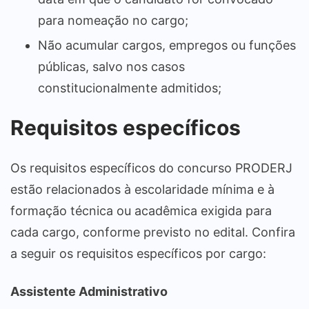
para nomeação no cargo;
Não acumular cargos, empregos ou funções
públicas, salvo nos casos
constitucionalmente admitidos;
Requisitos específicos
Os requisitos específicos do concurso PRODERJ
estão relacionados à escolaridade mínima e à
formação técnica ou acadêmica exigida para
cada cargo, conforme previsto no edital. Confira
a seguir os requisitos específicos por cargo:
Assistente Administrativo