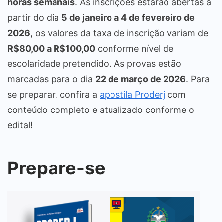
horas semanais
. As inscrições estarão abertas a
partir do dia
5 de janeiro a 4 de fevereiro de
2026
, os valores da taxa de inscrição variam de
R$80,00 a R$100,00
conforme nível de
escolaridade pretendido. As provas estão
marcadas para o dia
22 de março de 2026
. Para
se preparar, confira a
apostila Proderj
com
conteúdo completo e atualizado conforme o
edital!
Prepare-se