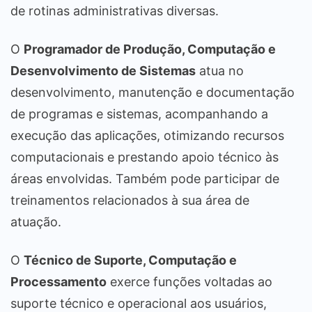
de rotinas administrativas diversas.
O
Programador de Produção, Computação e
Desenvolvimento de Sistemas
atua no
desenvolvimento, manutenção e documentação
de programas e sistemas, acompanhando a
execução das aplicações, otimizando recursos
computacionais e prestando apoio técnico às
áreas envolvidas. Também pode participar de
treinamentos relacionados à sua área de
atuação.
O
Técnico de Suporte, Computação e
Processamento
exerce funções voltadas ao
suporte técnico e operacional aos usuários,