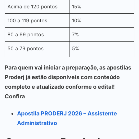
Acima de 120 pontos
15%
100 a 119 pontos
10%
80 a 99 pontos
7%
50 a 79 pontos
5%
Para quem vai iniciar a preparação, as apostilas
Proderj já estão disponíveis com conteúdo
completo e atualizado conforme o edital!
Confira
Apostila PRODERJ 2026 – Assistente
Administrativo