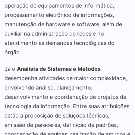
operação de equipamentos de informática,
processamento eletrônico de informações,
manutenção de hardware e software, além de
auxiliar na administração de redes e no
atendimento às demandas tecnológicas do
órgão.
Já o
Analista de Sistemas e Métodos
desempenha atividades de maior complexidade,
envolvendo análise, planejamento,
desenvolvimento e coordenação de projetos de
tecnologia da informação. Entre suas atribuições
estão a proposição de soluções técnicas,
emissão de pareceres, definição de padrões,
coordenação de equipes, realização de estudos e