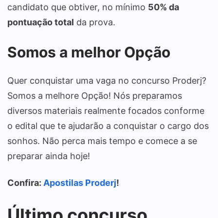
candidato que obtiver, no mínimo
50% da
pontuação total
da prova.
Somos a melhor Opção
Quer conquistar uma vaga no concurso Proderj?
Somos a melhore Opção! Nós preparamos
diversos materiais realmente focados conforme
o edital que te ajudarão a conquistar o cargo dos
sonhos. Não perca mais tempo e comece a se
preparar ainda hoje!
Confira:
Apostilas Proderj
!
Último concurso