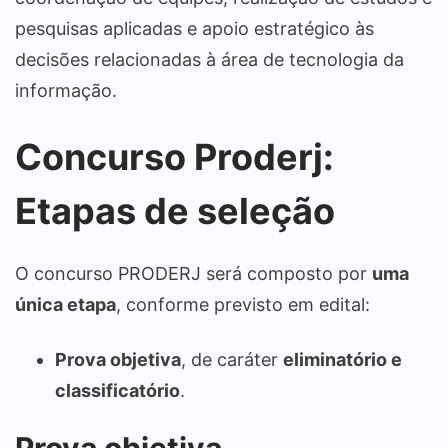
pesquisas aplicadas e apoio estratégico às
decisões relacionadas à área de tecnologia da
informação.
Concurso Proderj:
Etapas de seleção
O concurso PRODERJ será composto por
uma
única etapa
, conforme previsto em edital:
Prova objetiva
, de caráter
eliminatório e
classificatório
.
Prova objetiva