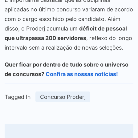
aplicadas no último concurso variaram de acordo
com o cargo escolhido pelo candidato. Além
disso, o Proderj acumula um
déficit de pessoal
que ultrapassa 200 servidores
, reflexo do longo
intervalo sem a realização de novas seleções.
Quer ficar por dentro de tudo sobre o universo
de concursos?
Confira as nossas notícias!
Tagged In
Concurso Proderj
Post