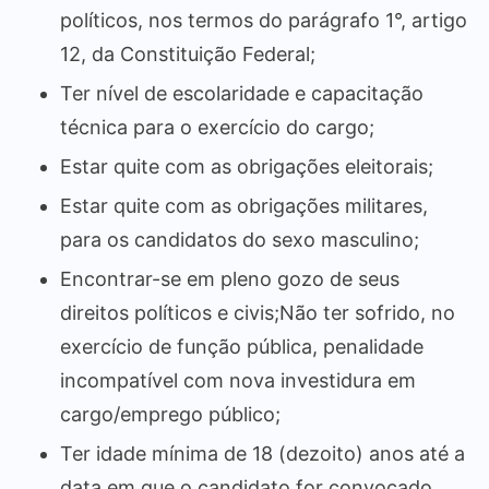
políticos, nos termos do parágrafo 1°, artigo
12, da Constituição Federal;
Ter nível de escolaridade e capacitação
técnica para o exercício do cargo;
Estar quite com as obrigações eleitorais;
Estar quite com as obrigações militares,
para os candidatos do sexo masculino;
Encontrar-se em pleno gozo de seus
direitos políticos e civis;Não ter sofrido, no
exercício de função pública, penalidade
incompatível com nova investidura em
cargo/emprego público;
Ter idade mínima de 18 (dezoito) anos até a
data em que o candidato for convocado