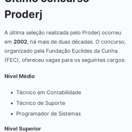
Proderj
A última seleção realizada pelo Proderj ocorreu
em
2002
, há mais de duas décadas. O concurso,
organizado pela Fundação Euclides da Cunha
(FEC), ofereceu vagas para os seguintes cargos:
Nível Médio
Técnico em Contabilidade
Técnico de Suporte
Programador de Sistemas
Nível Superior