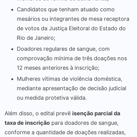
Candidatos que tenham atuado como
mesários ou integrantes de mesa receptora
de votos da Justiça Eleitoral do Estado do
Rio de Janeiro;
Doadores regulares de sangue, com
comprovação mínima de três doações nos
12 meses anteriores à inscrição;
Mulheres vítimas de violência doméstica,
mediante apresentação de decisão judicial
ou medida protetiva válida.
Além disso, o edital prevê
isenção parcial da
taxa de inscrição
para doadores de sangue,
conforme a quantidade de doações realizadas,