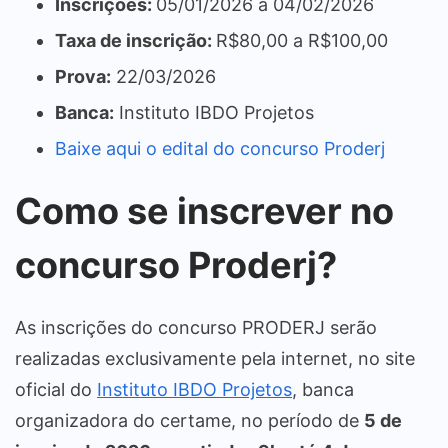
Inscrições:
05/01/2026 a 04/02/2026
Taxa de inscrição:
R$80,00 a R$100,00
Prova:
22/03/2026
Banca:
Instituto IBDO Projetos
Baixe aqui o edital do concurso Proderj
Como se inscrever no
concurso Proderj?
As inscrições do concurso PRODERJ serão
realizadas exclusivamente pela internet, no site
oficial do
Instituto IBDO Projetos
, banca
organizadora do certame, no período de
5 de