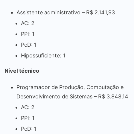
Assistente administrativo – R$ 2.141,93
AC: 2
PPI: 1
PcD: 1
Hipossuficiente: 1
Nível técnico
Programador de Produção, Computação e
Desenvolvimento de Sistemas – R$ 3.848,14
AC: 2
PPI: 1
PcD: 1