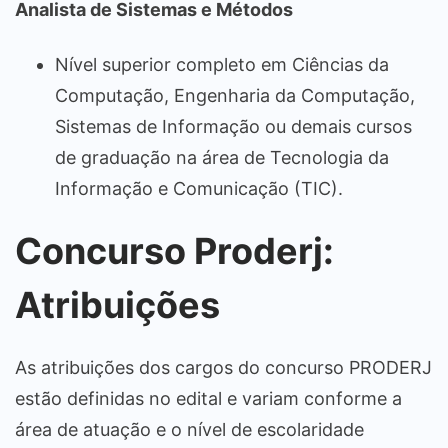
Analista de Sistemas e Métodos
Nível superior completo em Ciências da
Computação, Engenharia da Computação,
Sistemas de Informação ou demais cursos
de graduação na área de Tecnologia da
Informação e Comunicação (TIC).
Concurso Proderj:
Atribuições
As atribuições dos cargos do concurso PRODERJ
estão definidas no edital e variam conforme a
área de atuação e o nível de escolaridade