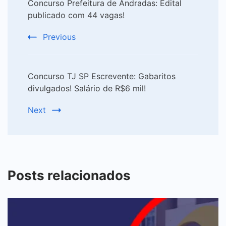
Concurso Prefeitura de Andradas: Edital
Navigation
publicado com 44 vagas!
Previous
Concurso TJ SP Escrevente: Gabaritos
divulgados! Salário de R$6 mil!
Next
Posts relacionados