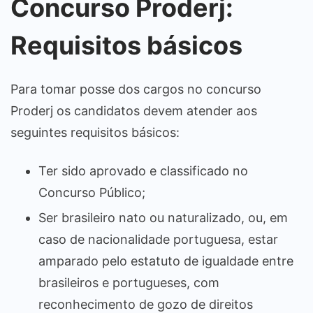
Concurso Proderj:
Requisitos básicos
Para tomar posse dos cargos no concurso
Proderj os candidatos devem atender aos
seguintes requisitos básicos:
Ter sido aprovado e classificado no
Concurso Público;
Ser brasileiro nato ou naturalizado, ou, em
caso de nacionalidade portuguesa, estar
amparado pelo estatuto de igualdade entre
brasileiros e portugueses, com
reconhecimento de gozo de direitos