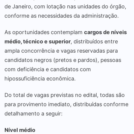
de Janeiro, com lotação nas unidades do órgão,
conforme as necessidades da administração.
As oportunidades contemplam
cargos de níveis
médio, técnico e superior
, distribuídos entre
ampla concorrência e vagas reservadas para
candidatos negros (pretos e pardos), pessoas
com deficiência e candidatos com
hipossuficiência econômica.
Do total de vagas previstas no edital, todas são
para provimento imediato, distribuídas conforme
detalhamento a seguir:
Nível médio