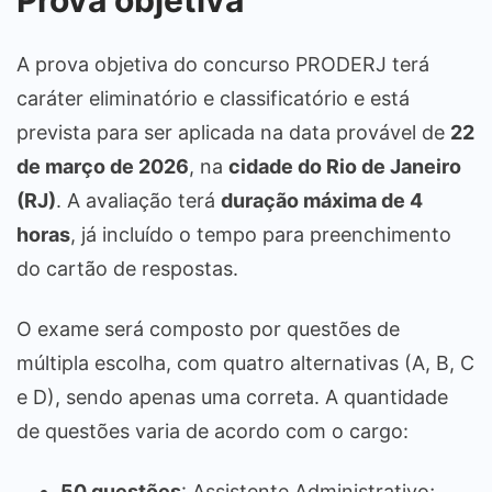
A prova objetiva do concurso PRODERJ terá
caráter eliminatório e classificatório e está
prevista para ser aplicada na data provável de
22
de março de 2026
, na
cidade do Rio de Janeiro
(RJ)
. A avaliação terá
duração máxima de 4
horas
, já incluído o tempo para preenchimento
do cartão de respostas.
O exame será composto por questões de
múltipla escolha, com quatro alternativas (A, B, C
e D), sendo apenas uma correta. A quantidade
de questões varia de acordo com o cargo:
50 questões
: Assistente Administrativo;