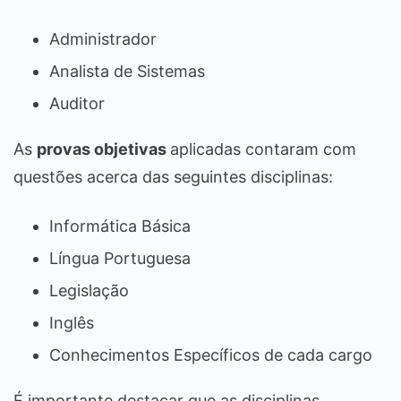
Administrador
Analista de Sistemas
Auditor
As
provas objetivas
aplicadas contaram com
questões acerca das seguintes disciplinas:
Informática Básica
Língua Portuguesa
Legislação
Inglês
Conhecimentos Específicos de cada cargo
É importante destacar que as disciplinas