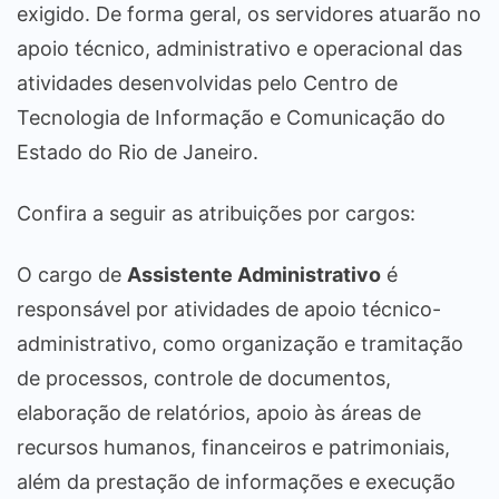
exigido. De forma geral, os servidores atuarão no
apoio técnico, administrativo e operacional das
atividades desenvolvidas pelo Centro de
Tecnologia de Informação e Comunicação do
Estado do Rio de Janeiro.
Confira a seguir as atribuições por cargos:
O cargo de
Assistente Administrativo
é
responsável por atividades de apoio técnico-
administrativo, como organização e tramitação
de processos, controle de documentos,
elaboração de relatórios, apoio às áreas de
recursos humanos, financeiros e patrimoniais,
além da prestação de informações e execução