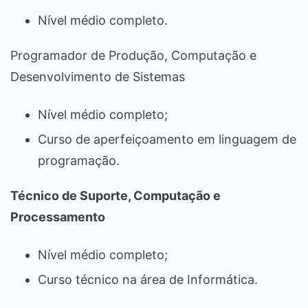
Nível médio completo.
Programador de Produção, Computação e
Desenvolvimento de Sistemas
Nível médio completo;
Curso de aperfeiçoamento em linguagem de
programação.
Técnico de Suporte, Computação e
Processamento
Nível médio completo;
Curso técnico na área de Informática.