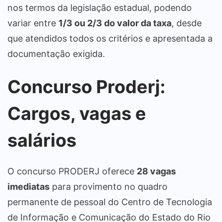
nos termos da legislação estadual, podendo
variar entre
1/3 ou 2/3 do valor da taxa
, desde
que atendidos todos os critérios e apresentada a
documentação exigida.
Concurso Proderj:
Cargos, vagas e
salários
O concurso PRODERJ oferece
28 vagas
imediatas
para provimento no quadro
permanente de pessoal do Centro de Tecnologia
de Informação e Comunicação do Estado do Rio