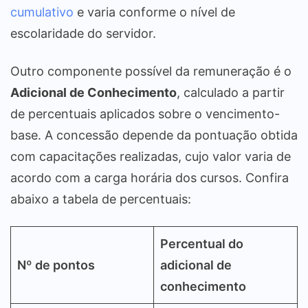
cumulativo
e varia conforme o nível de
escolaridade do servidor.
Outro componente possível da remuneração é o
Adicional de Conhecimento
, calculado a partir
de percentuais aplicados sobre o vencimento-
base. A concessão depende da pontuação obtida
com capacitações realizadas, cujo valor varia de
acordo com a carga horária dos cursos. Confira
abaixo a tabela de percentuais:
Percentual do
Nº de pontos
adicional de
conhecimento