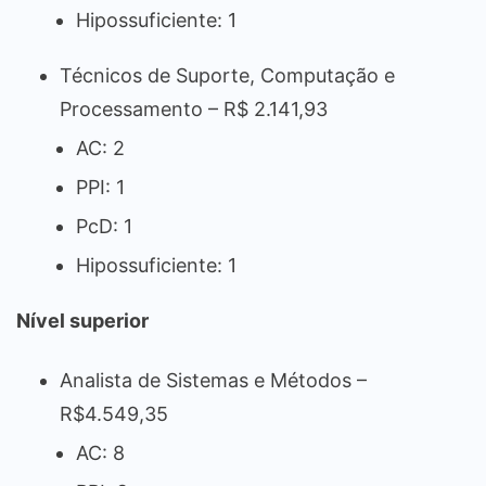
Hipossuficiente: 1
Técnicos de Suporte, Computação e
Processamento – R$ 2.141,93
AC: 2
PPI: 1
PcD: 1
Hipossuficiente: 1
Nível superior
Analista de Sistemas e Métodos –
R$4.549,35
AC: 8