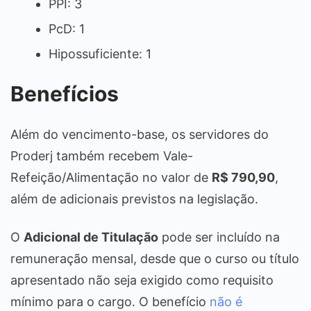
PPI: 3
PcD: 1
Hipossuficiente: 1
Benefícios
Além do vencimento-base, os servidores do
Proderj também recebem Vale-
Refeição/Alimentação no valor de
R$ 790,90
,
além de adicionais previstos na legislação.
O
Adicional de Titulação
pode ser incluído na
remuneração mensal, desde que o curso ou título
apresentado não seja exigido como requisito
mínimo para o cargo. O benefício
não é