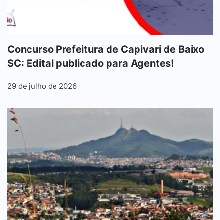
Concurso Prefeitura de Capivari de Baixo
SC: Edital publicado para Agentes!
29 de julho de 2026