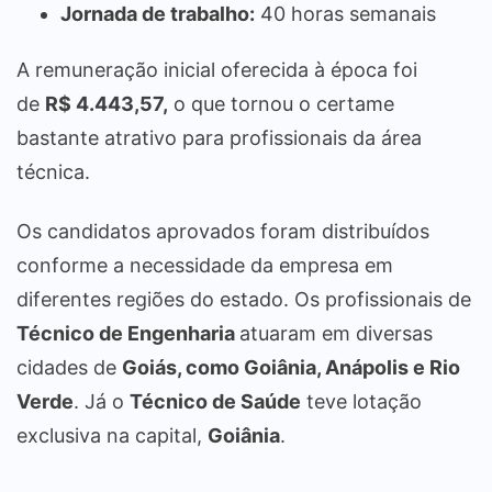
Jornada de trabalho:
40 horas semanais
A remuneração inicial oferecida à época foi
de
R$ 4.443,57,
o que tornou o certame
bastante atrativo para profissionais da área
técnica.
Os candidatos aprovados foram distribuídos
conforme a necessidade da empresa em
diferentes regiões do estado. Os profissionais de
Técnico de Engenharia
atuaram em diversas
cidades de
Goiás, como Goiânia, Anápolis e Rio
Verde
. Já o
Técnico de Saúde
teve lotação
exclusiva na capital,
Goiânia
.