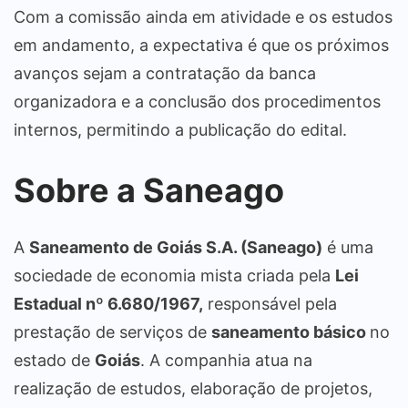
Com a comissão ainda em atividade e os estudos
em andamento, a expectativa é que os próximos
avanços sejam a contratação da banca
organizadora e a conclusão dos procedimentos
internos, permitindo a publicação do edital.
Sobre a Saneago
A
Saneamento de Goiás S.A. (Saneago)
é uma
sociedade de economia mista criada pela
Lei
Estadual nº 6.680/1967,
responsável pela
prestação de serviços de
saneamento básico
no
estado de
Goiás
. A companhia atua na
realização de estudos, elaboração de projetos,