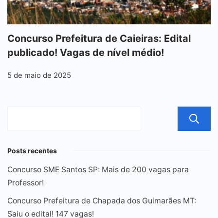
Concurso Prefeitura de Caieiras: Edital
publicado! Vagas de nível médio!
5 de maio de 2025
Posts recentes
Concurso SME Santos SP: Mais de 200 vagas para
Professor!
Concurso Prefeitura de Chapada dos Guimarães MT:
Saiu o edital! 147 vagas!