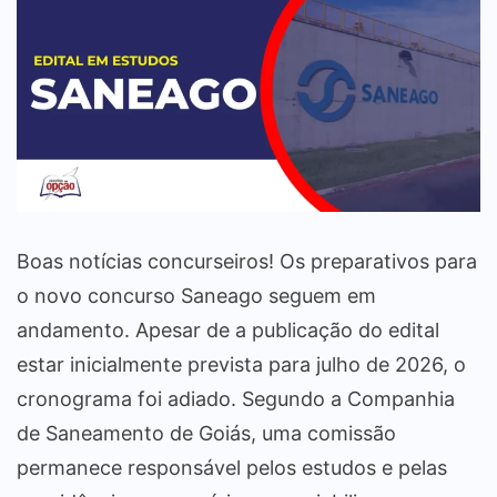
Boas notícias concurseiros! Os preparativos para
o novo concurso Saneago seguem em
andamento. Apesar de a publicação do edital
estar inicialmente prevista para julho de 2026, o
cronograma foi adiado. Segundo a Companhia
de Saneamento de Goiás, uma comissão
permanece responsável pelos estudos e pelas