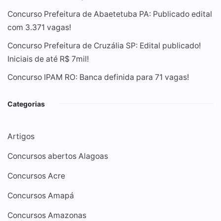
Concurso Prefeitura de Abaetetuba PA: Publicado edital
com 3.371 vagas!
Concurso Prefeitura de Cruzália SP: Edital publicado!
Iniciais de até R$ 7mil!
Concurso IPAM RO: Banca definida para 71 vagas!
Categorias
Artigos
Concursos abertos Alagoas
Concursos Acre
Concursos Amapá
Concursos Amazonas