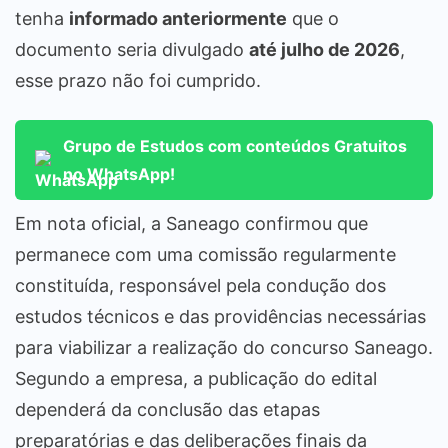
tenha
informado anteriormente
que o
documento seria divulgado
até julho de 2026
,
esse prazo não foi cumprido.
Grupo de Estudos com conteúdos Gratuitos
no WhatsApp!
Em nota oficial, a Saneago confirmou que
permanece com uma comissão regularmente
constituída, responsável pela condução dos
estudos técnicos e das providências necessárias
para viabilizar a realização do concurso Saneago.
Segundo a empresa, a publicação do edital
dependerá da conclusão das etapas
preparatórias e das deliberações finais da