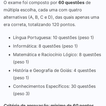
O exame foi composto por
60 questões
de
múltipla escolha, cada uma com quatro
alternativas (A, B, C e D), das quais apenas uma
era correta, totalizando 120 pontos.
Língua Portuguesa: 10 questões (peso 1)
Informática: 8 questões (peso 1)
Matemática e Raciocínio Lógico: 8 questões
(peso 1)
História e Geografia de Goiás: 4 questões
(peso 1)
Conhecimentos Específicos: 30 questões
(peso 3)
Critério de aprovação: mínimo de 60 pontos