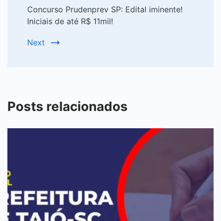
Concurso Prudenprev SP: Edital iminente!
Iniciais de até R$ 11mil!
Next
Posts relacionados