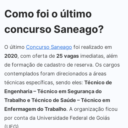
Como foi o último
concurso Saneago?
O último
Concurso Saneago
foi realizado em
2020
, com oferta de
25 vagas
imediatas, além
de formação de cadastro de reserva. Os cargos
contemplados foram direcionados a áreas
técnicas específicas, sendo eles:
Técnico de
Engenharia – Técnico em Segurança do
Trabalho e Técnico de Saúde – Técnico em
Enfermagem do Trabalho
. A organização ficou
por conta da Universidade Federal de Goiás
(UFG).