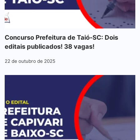
Concurso Prefeitura de Taió-SC: Dois
editais publicados! 38 vagas!
22 de outubro de 2025