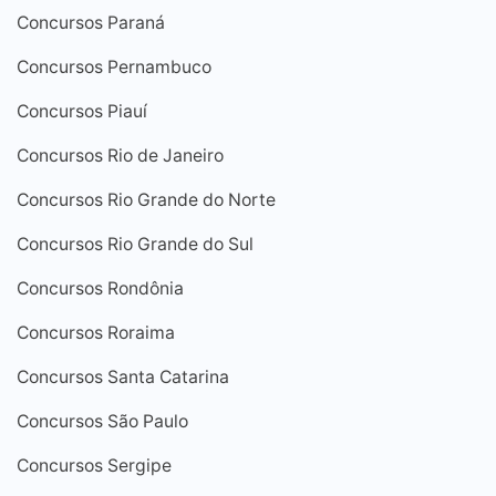
Concursos Paraná
Concursos Pernambuco
Concursos Piauí
Concursos Rio de Janeiro
Concursos Rio Grande do Norte
Concursos Rio Grande do Sul
Concursos Rondônia
Concursos Roraima
Concursos Santa Catarina
Concursos São Paulo
Concursos Sergipe