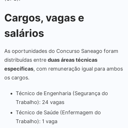
Cargos, vagas e
salários
As oportunidades do Concurso Saneago foram
distribuídas entre
duas áreas técnicas
específicas
, com remuneração igual para ambos
os cargos.
Técnico de Engenharia (Segurança do
Trabalho): 24 vagas
Técnico de Saúde (Enfermagem do
Trabalho): 1 vaga