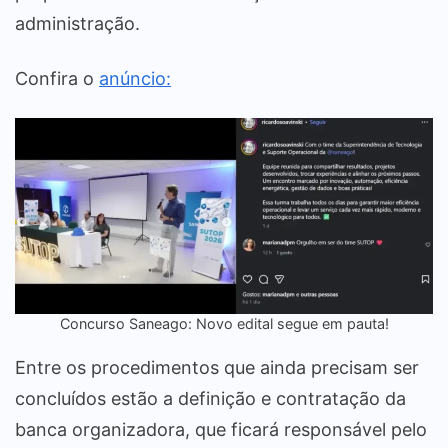
administração.
Confira o
anúncio:
Concurso Saneago: Novo edital segue em pauta!
Entre os procedimentos que ainda precisam ser
concluídos estão a definição e contratação da
banca organizadora, que ficará responsável pelo