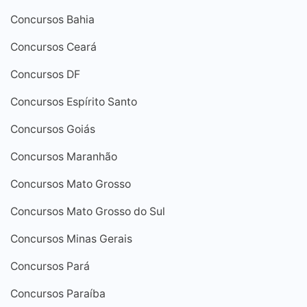
Concursos Bahia
Concursos Ceará
Concursos DF
Concursos Espírito Santo
Concursos Goiás
Concursos Maranhão
Concursos Mato Grosso
Concursos Mato Grosso do Sul
Concursos Minas Gerais
Concursos Pará
Concursos Paraíba