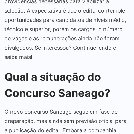
providências necessárias para viabilizar a
seleção. A expectativa é que o edital contemple
oportunidades para candidatos de níveis médio,
técnico e superior, porém os cargos, o número
de vagas e as remunerações ainda não foram
divulgados. Se interessou? Continue lendo e
saiba mais!
Qual a situação do
Concurso Saneago?
O novo concurso Saneago segue em fase de
preparação, mas ainda sem previsão oficial para
a publicação do edital. Embora a companhia