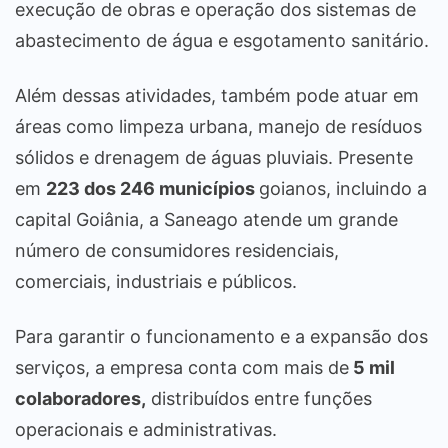
execução de obras e operação dos sistemas de
abastecimento de água e esgotamento sanitário.
Além dessas atividades, também pode atuar em
áreas como limpeza urbana, manejo de resíduos
sólidos e drenagem de águas pluviais. Presente
em
223 dos 246 municípios
goianos, incluindo a
capital Goiânia, a Saneago atende um grande
número de consumidores residenciais,
comerciais, industriais e públicos.
Para garantir o funcionamento e a expansão dos
serviços, a empresa conta com mais de
5 mil
colaboradores,
distribuídos entre funções
operacionais e administrativas.