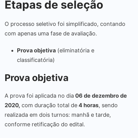
Etapas de seleção
O processo seletivo foi simplificado, contando
com apenas uma fase de avaliação.
Prova objetiva
(eliminatória e
classificatória)
Prova objetiva
A prova foi aplicada no dia
06 de dezembro de
2020,
com duração total de
4 horas
, sendo
realizada em dois turnos: manhã e tarde,
conforme retificação do edital.