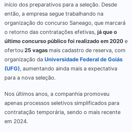
início dos preparativos para a seleção. Desde
então, a empresa segue trabalhando na
organização do concurso Saneago, que marcará
o retorno das contratações efetivas,
já que o
último concurso público foi realizado em 2020
e
ofertou
25 vagas
mais cadastro de reserva, com
organização da
Universidade Federal de Goiás
(UFG)
, aumentando ainda mais a expectativa
para a nova seleção.
Nos últimos anos, a companhia promoveu
apenas processos seletivos simplificados para
contratação temporária, sendo o mais recente
em 2024.