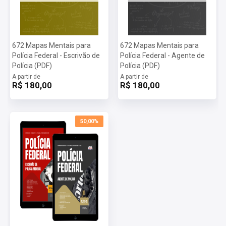
672 Mapas Mentais para
672 Mapas Mentais para
Polícia Federal - Escrivão de
Polícia Federal - Agente de
Polícia (PDF)
Polícia (PDF)
A partir de
A partir de
R$ 180,00
R$ 180,00
50,00%