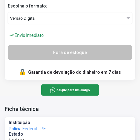
Escolha o formato:
Envio Imediato
Fora de estoque
Garantia de devolução do dinheiro em 7 dias
Indique para um amigo
Ficha técnica
Instituição
Polícia Federal - PF
Estado