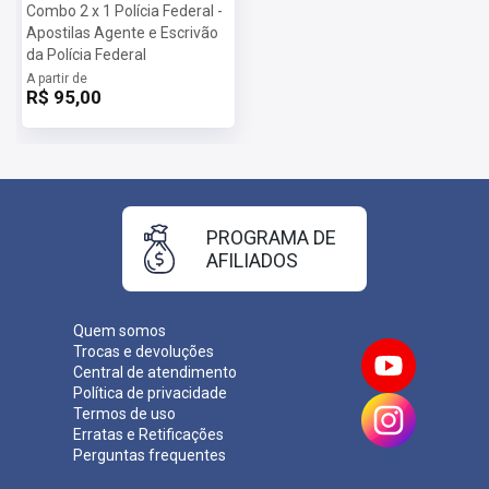
Combo 2 x 1 Polícia Federal -
Apostilas Agente e Escrivão
da Polícia Federal
A partir de
R$ 95,00
PROGRAMA DE
AFILIADOS
Quem somos
Trocas e devoluções
Central de atendimento
Política de privacidade
Termos de uso
Erratas e Retificações
Perguntas frequentes