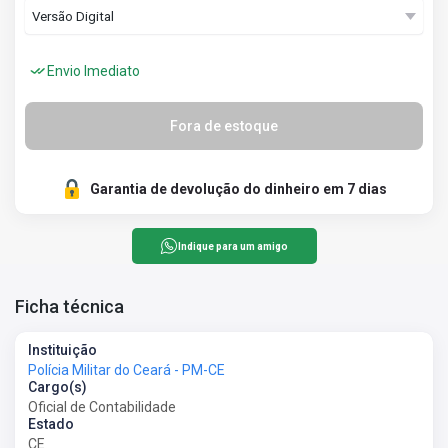
Envio Imediato
Fora de estoque
Garantia de devolução do dinheiro em 7 dias
Indique para um amigo
Ficha técnica
Instituição
Polícia Militar do Ceará - PM-CE
Cargo(s)
Oficial de Contabilidade
Estado
CE