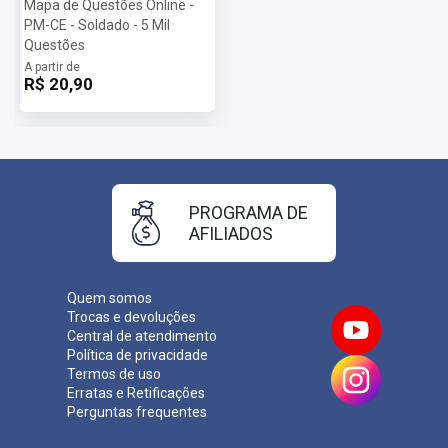
Mapa de Questões Online -
PM-CE - Soldado - 5 Mil
Questões
A partir de
R$ 20,90
PROGRAMA DE
AFILIADOS
Quem somos
Trocas e devoluções
Central de atendimento
Política de privacidade
Termos de uso
Erratas e Retificações
Perguntas frequentes