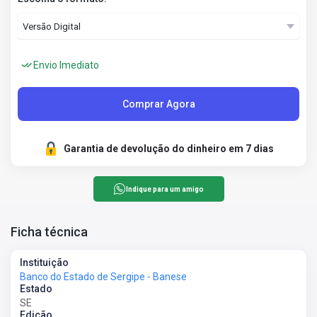
Envio Imediato
Comprar Agora
Garantia de devolução do dinheiro em 7 dias
Indique para um amigo
Ficha técnica
Instituição
Banco do Estado de Sergipe - Banese
Estado
SE
Edição