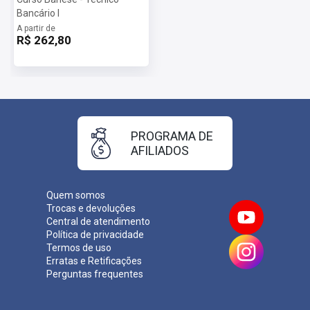
Bancário I
A partir de
R$ 262,80
PROGRAMA DE
AFILIADOS
Quem somos
Trocas e devoluções
Central de atendimento
Política de privacidade
Termos de uso
Erratas e Retificações
Perguntas frequentes