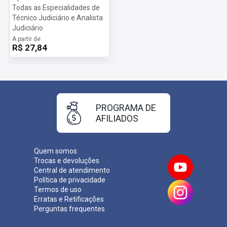
Todas as Especialidades de
Técnico Judiciário e Analista
Judiciário
A partir de
R$ 27,84
PROGRAMA DE
AFILIADOS
Quem somos
Trocas e devoluções
Central de atendimento
Política de privacidade
Termos de uso
Erratas e Retificações
Perguntas frequentes