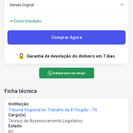
Envio Imediato
Comprar Agora
Garantia de devolução do dinheiro em 7 dias
Indique para um amigo
Ficha técnica
Instituição
Tribunal Regional do Trabalho da 4ª Região - TRT-RS
Cargo(s)
Técnico de Assessoramento Legislativo
Estado
RS