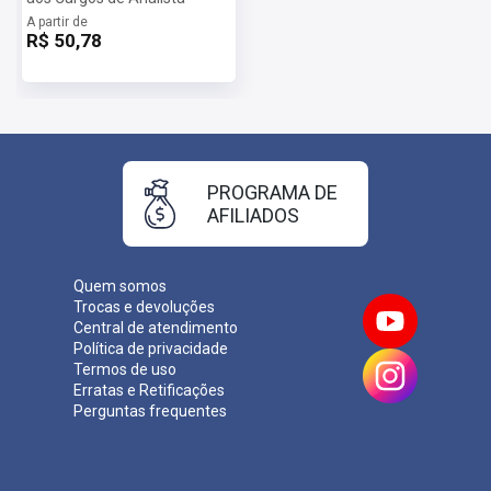
A partir de
R$ 50,78
PROGRAMA DE
AFILIADOS
Quem somos
Trocas e devoluções
Central de atendimento
Política de privacidade
Termos de uso
Erratas e Retificações
Perguntas frequentes