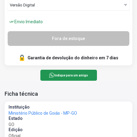
Envio Imediato
Fora de estoque
Garantia de devolução do dinheiro em 7 dias
Indique para um amigo
Ficha técnica
Instituição
Ministério Público de Goiás - MP-GO
Estado
GO
Edição
Oficial