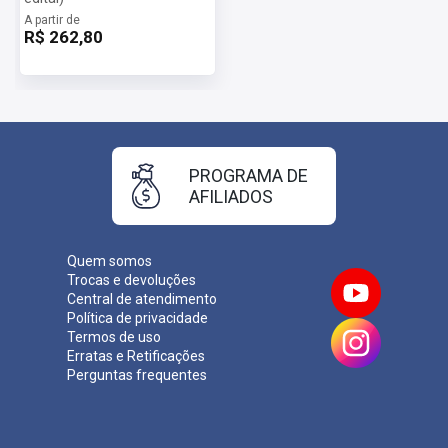
A partir de
R$ 262,80
PROGRAMA DE
AFILIADOS
Quem somos
Trocas e devoluções
Central de atendimento
Política de privacidade
Termos de uso
Erratas e Retificações
Perguntas frequentes