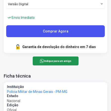
Envio Imediato
Comprar Agora
Garantia de devolução do dinheiro em 7 dias
Indique para um amigo
Ficha técnica
Instituição
Polícia Militar de Minas Gerais - PM-MG
Estado
Nacional
Edição
Oficial