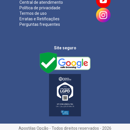
Central de atendimento
Política de privacidade
Termos de uso
Erratas e Retificações
Perguntas frequentes
Site seguro
Apostilas Opção - Todos direitos reservados - 2026