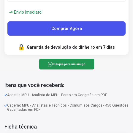
Envio Imediato
Comprar Agora
Garantia de devolução do dinheiro em 7 dias
Indique para um amigo
Itens que você receberá:
Apostila MPU - Analista do MPU - Perito em Geografia em PDF
Caderno MPU - Analistas e Técnicos - Comum aos Cargos - 450 Questões
Gabaritadas em PDF
Ficha técnica