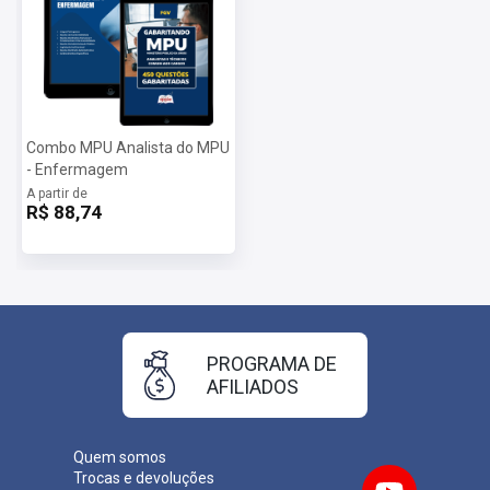
Combo MPU Analista do MPU
- Enfermagem
A partir de
R$ 88,74
PROGRAMA DE
AFILIADOS
Quem somos
Trocas e devoluções