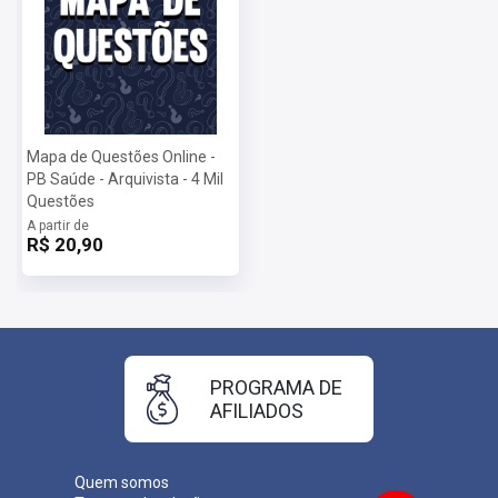
Mapa de Questões Online -
PB Saúde - Arquivista - 4 Mil
Questões
A partir de
R$ 20,90
PROGRAMA DE
AFILIADOS
Quem somos