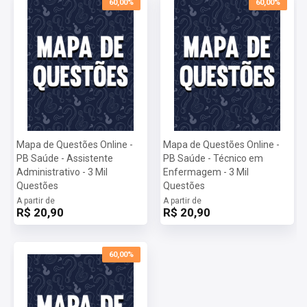
60,00%
60,00%
Mapa de Questões Online -
Mapa de Questões Online -
PB Saúde - Assistente
PB Saúde - Técnico em
Administrativo - 3 Mil
Enfermagem - 3 Mil
Questões
Questões
A partir de
A partir de
R$ 20,90
R$ 20,90
60,00%