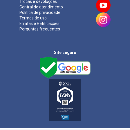
Trocas e devoluções
Central de atendimento
Política de privacidade
Termos de uso
Erratas e Retificações
Perguntas frequentes
Site seguro