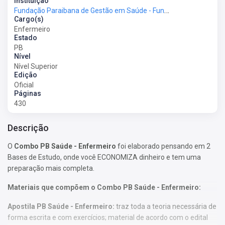
Instituição
Fundação Paraibana de Gestão em Saúde - Fundação PB Saúde
Cargo(s)
Enfermeiro
Estado
PB
Nível
Nível Superior
Edição
Oficial
Páginas
430
Descrição
O
Combo PB Saúde - Enfermeiro
foi elaborado pensando em 2
Bases de Estudo, onde você ECONOMIZA dinheiro e tem uma
preparação mais completa.
Materiais que compõem o Combo PB Saúde - Enfermeiro:
Apostila PB Saúde - Enfermeiro:
traz toda a teoria necessária de
forma escrita e com exercícios; material de acordo com o edital