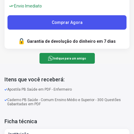
Envio Imediato
Comprar Agora
Garantia de devolução do dinheiro em 7 dias
Indique para um amigo
Itens que você receberá:
Apostila PB Saúde em PDF - Enfermeiro
Caderno PB Saúde - Comum Ensino Médio e Superior - 300 Questões
Gabaritadas em PDF
Ficha técnica