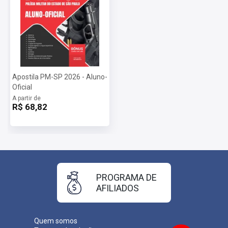
Apostila PM-SP 2026 - Aluno-
Oficial
A partir de
R$ 68,82
PROGRAMA DE
AFILIADOS
Quem somos