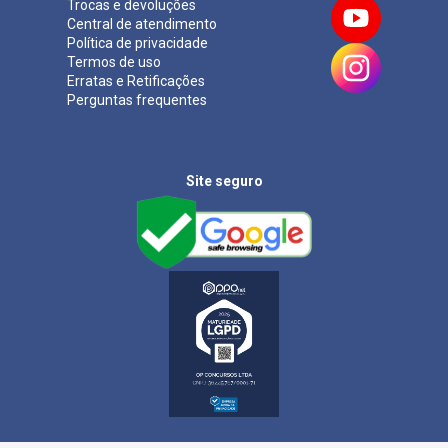
Trocas e devoluções
Central de atendimento
Política de privacidade
Termos de uso
Erratas e Retificações
Perguntas frequentes
Site seguro