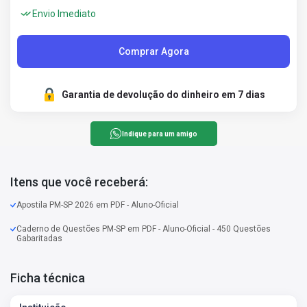
Envio Imediato
Comprar Agora
Garantia de devolução do dinheiro em 7 dias
Indique para um amigo
Itens que você receberá:
Apostila PM-SP 2026 em PDF - Aluno-Oficial
Caderno de Questões PM-SP em PDF - Aluno-Oficial - 450 Questões
Gabaritadas
Ficha técnica