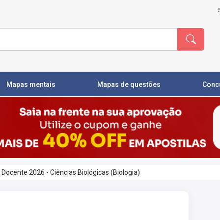
Mapas mentais
Mapas de questões
Conc
Docente 2026 - Ciências Biológicas (Biologia)