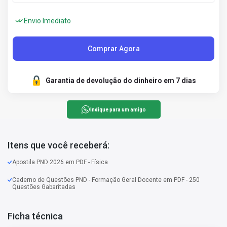
Envio Imediato
Comprar Agora
Garantia de devolução do dinheiro em 7 dias
Indique para um amigo
Itens que você receberá:
Apostila PND 2026 em PDF - Física
Caderno de Questões PND - Formação Geral Docente em PDF - 250
Questões Gabaritadas
Ficha técnica