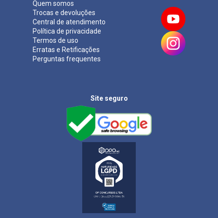
Quem somos
Trocas e devoluções
Central de atendimento
Política de privacidade
Termos de uso
Erratas e Retificações
Perguntas frequentes
Site seguro