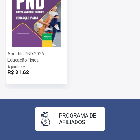
Apostila PND 2026 -
Educação Física
A partir de
R$ 31,62
PROGRAMA DE
AFILIADOS