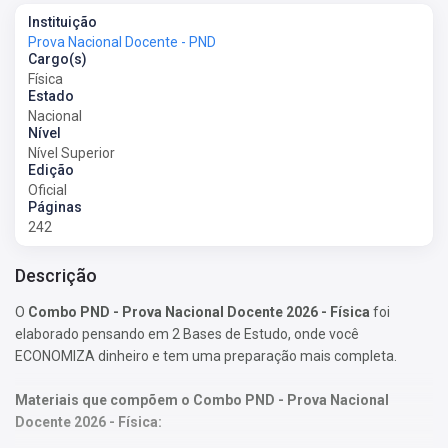
Instituição
Prova Nacional Docente - PND
Cargo(s)
Física
Estado
Nacional
Nível
Nível Superior
Edição
Oficial
Páginas
242
Descrição
O
Combo PND - Prova Nacional Docente 2026 - Física
foi
elaborado pensando em 2 Bases de Estudo, onde você
ECONOMIZA dinheiro e tem uma preparação mais completa.
Materiais que compõem o Combo PND - Prova Nacional
Docente 2026 -
Física
: