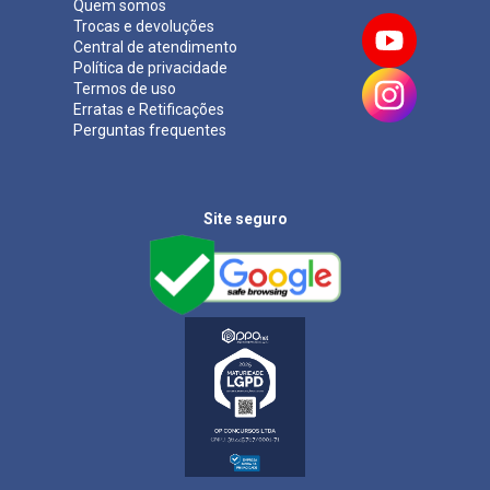
Quem somos
Trocas e devoluções
Central de atendimento
Política de privacidade
Termos de uso
Erratas e Retificações
Perguntas frequentes
Site seguro