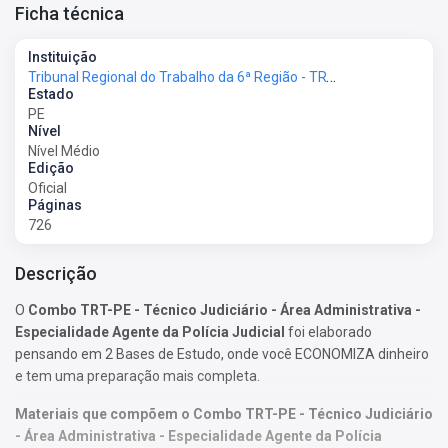
Ficha técnica
Instituição
Tribunal Regional do Trabalho da 6ª Região - TRT-PE
Estado
PE
Nível
Nível Médio
Edição
Oficial
Páginas
726
Descrição
O
Combo TRT-PE - Técnico Judiciário - Área Administrativa -
Especialidade Agente da Polícia Judicial
foi elaborado
pensando em 2 Bases de Estudo, onde você ECONOMIZA dinheiro
e tem uma preparação mais completa.
Materiais que compõem o Combo TRT-PE - Técnico Judiciário
- Área Administrativa - Especialidade Agente da Polícia