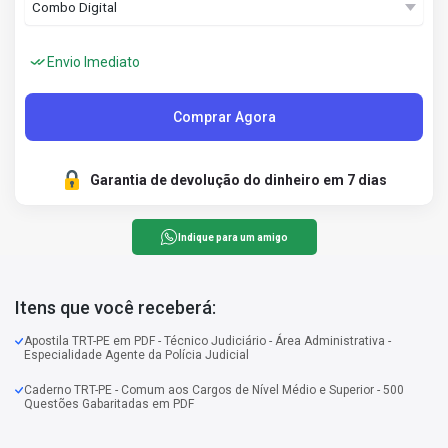
Envio Imediato
Comprar Agora
Garantia de devolução do dinheiro em 7 dias
Indique para um amigo
Itens que você receberá:
Apostila TRT-PE em PDF - Técnico Judiciário - Área Administrativa -
Especialidade Agente da Polícia Judicial
Caderno TRT-PE - Comum aos Cargos de Nível Médio e Superior - 500
Questões Gabaritadas em PDF