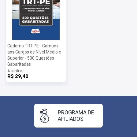
Caderno TRT-PE - Comum
aos Cargos de Nível Médio e
Superior - 500 Questões
Gabaritadas
A partir de
R$ 29,40
PROGRAMA DE
AFILIADOS