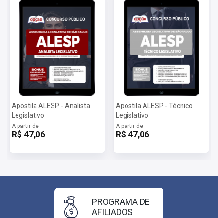
Apostila ALESP - Analista
Apostila ALESP - Técnico
Legislativo
Legislativo
A partir de
A partir de
R$ 47,06
R$ 47,06
PROGRAMA DE
AFILIADOS