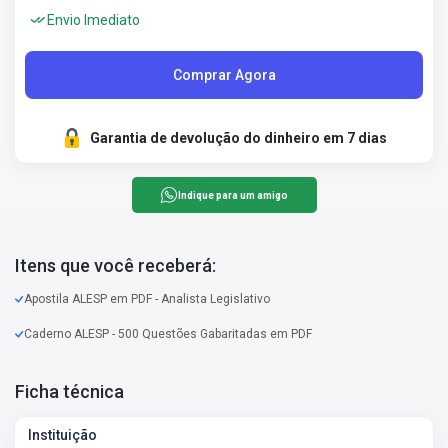
Envio Imediato
Comprar Agora
Garantia de devolução do dinheiro em 7 dias
Indique para um amigo
Itens que você receberá:
Apostila ALESP em PDF - Analista Legislativo
Caderno ALESP - 500 Questões Gabaritadas em PDF
Ficha técnica
Instituição