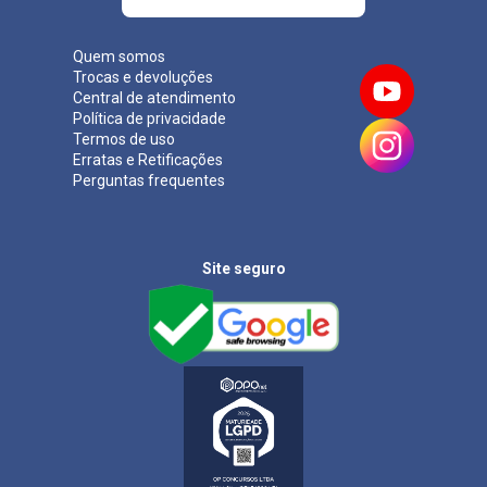
Quem somos
Trocas e devoluções
Central de atendimento
Política de privacidade
Termos de uso
Erratas e Retificações
Perguntas frequentes
Site seguro