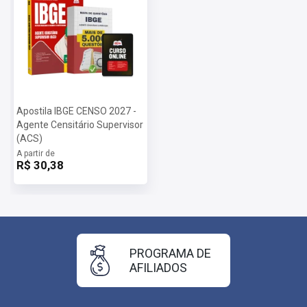
Apostila IBGE CENSO 2027 -
Agente Censitário Supervisor
(ACS)
A partir de
R$ 30,38
PROGRAMA DE
AFILIADOS