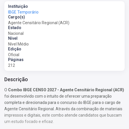
Instituição
IBGE Temporário
Cargo(s)
Agente Censitário Regional (ACR)
Estado
Nacional
Nível
Nível Médio
Edição
Oficial
Páginas
212
Descrição
O
Combo IBGE CENSO 2027 - Agente Censitário Regional (ACR)
foi desenvolvido com o intuito de oferecer uma preparação
completa e direcionada para o concurso do IBGE para o cargo de
Agente Censitário Regional. Através da combinação de materiais
impressos e digitais, este combo atende candidatos que buscam
um estudo focado e eficaz.