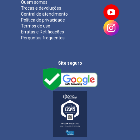
Quem somos
Trocas e devoluções
Central de atendimento
Política de privacidade
Termos de uso
Erratas e Retificações
Perguntas frequentes
Site seguro