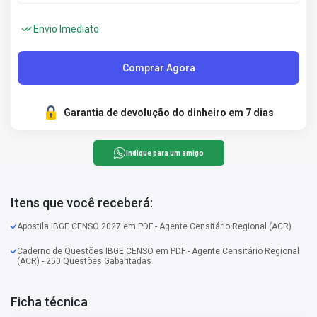
Envio Imediato
Comprar Agora
Garantia de devolução do dinheiro em 7 dias
Indique para um amigo
Itens que você receberá:
Apostila IBGE CENSO 2027 em PDF - Agente Censitário Regional (ACR)
Caderno de Questões IBGE CENSO em PDF - Agente Censitário Regional
(ACR) - 250 Questões Gabaritadas
Ficha técnica