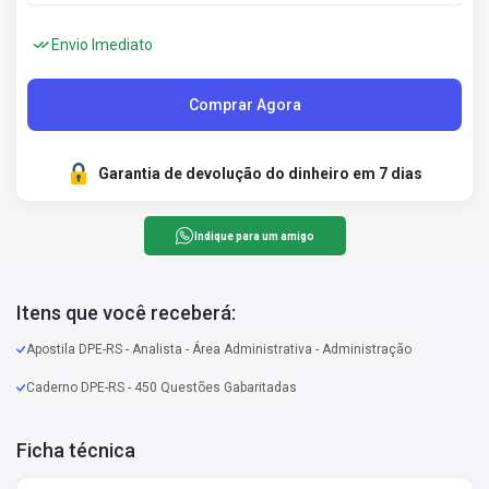
Envio Imediato
Comprar Agora
Garantia de devolução do dinheiro em 7 dias
Indique para um amigo
Itens que você receberá:
Apostila DPE-RS - Analista - Área Administrativa - Administração
Caderno DPE-RS - 450 Questões Gabaritadas
Ficha técnica