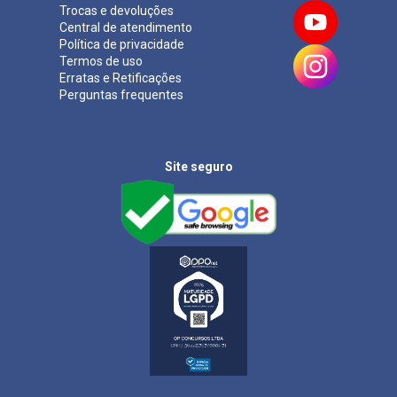
Trocas e devoluções
Central de atendimento
Política de privacidade
Termos de uso
Erratas e Retificações
Perguntas frequentes
Site seguro