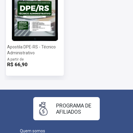
Apostila DPE-RS - Técnico
Administrativo
A partir de
R$ 66,90
PROGRAMA DE
AFILIADOS
Quem somos