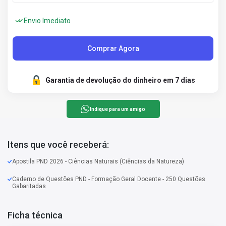
Envio Imediato
Comprar Agora
Garantia de devolução do dinheiro em 7 dias
Indique para um amigo
Itens que você receberá:
Apostila PND 2026 - Ciências Naturais (Ciências da Natureza)
Caderno de Questões PND - Formação Geral Docente - 250 Questões
Gabaritadas
Ficha técnica