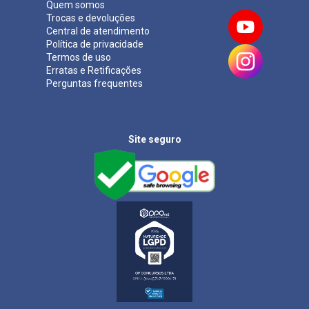
Quem somos
Trocas e devoluções
Central de atendimento
Política de privacidade
Termos de uso
Erratas e Retificações
Perguntas frequentes
Site seguro