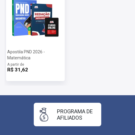
Apostila PND 2026 -
Matemática
A partir de
R$ 31,62
PROGRAMA DE
AFILIADOS