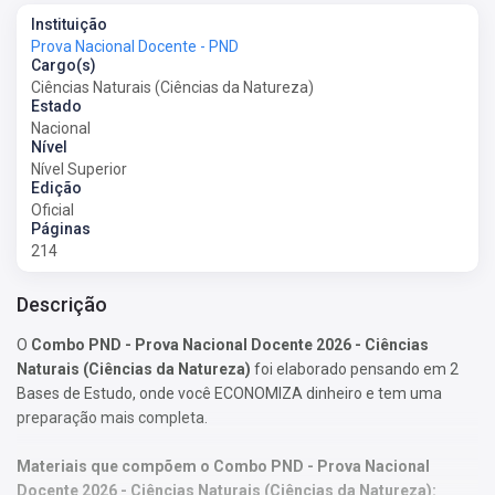
Instituição
Prova Nacional Docente - PND
Cargo(s)
Ciências Naturais (Ciências da Natureza)
Estado
Nacional
Nível
Nível Superior
Edição
Oficial
Páginas
214
Descrição
O
Combo PND - Prova Nacional Docente 2026 - Ciências
Naturais (Ciências da Natureza)
foi elaborado pensando em 2
Bases de Estudo, onde você ECONOMIZA dinheiro e tem uma
preparação mais completa.
Materiais que compõem o Combo PND - Prova Nacional
Docente 2026 - Ciências Naturais (Ciências da Natureza):