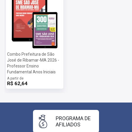
Combo Prefeitura de São
José de Ribamar-MA 2026 -
Professor Ensino
Fundamental Anos Iniciais
A partir de
R$ 62,64
PROGRAMA DE
AFILIADOS