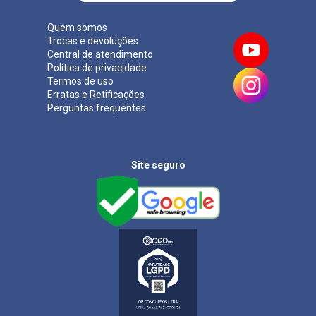
Quem somos
Trocas e devoluções
Central de atendimento
Política de privacidade
Termos de uso
Erratas e Retificações
Perguntas frequentes
Site seguro