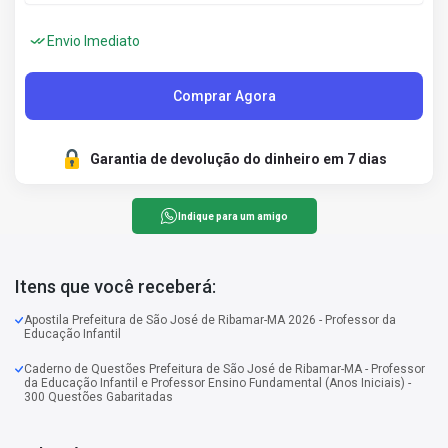
Envio Imediato
Comprar Agora
Garantia de devolução do dinheiro em 7 dias
Indique para um amigo
Itens que você receberá:
Apostila Prefeitura de São José de Ribamar-MA 2026 - Professor da
Educação Infantil
Caderno de Questões Prefeitura de São José de Ribamar-MA - Professor
da Educação Infantil e Professor Ensino Fundamental (Anos Iniciais) -
300 Questões Gabaritadas