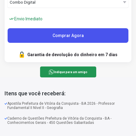
Envio Imediato
Comprar Agora
Garantia de devolução do dinheiro em 7 dias
Indique para um amigo
Itens que você receberá:
Apostila Prefeitura de Vitória da Conquista - BA 2026 - Professor
Fundamental II Nível II - Geografia
Caderno de Questões Prefeitura de Vitória da Conquista - BA -
Conhecimentos Gerais - 450 Questões Gabaritadas