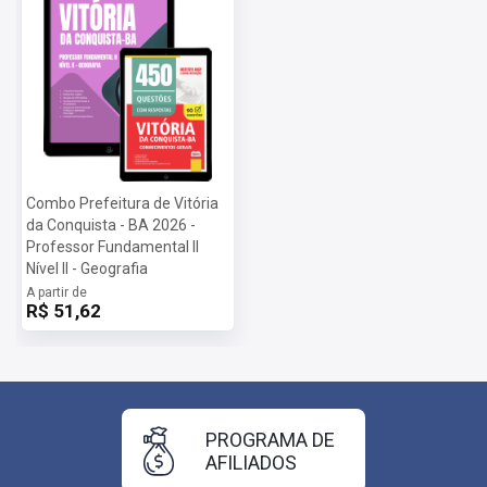
Combo Prefeitura de Vitória
da Conquista - BA 2026 -
Professor Fundamental II
Nível II - Geografia
A partir de
R$ 51,62
PROGRAMA DE
AFILIADOS