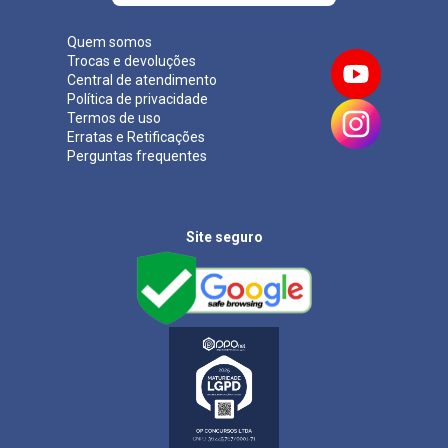
Quem somos
Trocas e devoluções
Central de atendimento
Política de privacidade
Termos de uso
Erratas e Retificações
Perguntas frequentes
Site seguro