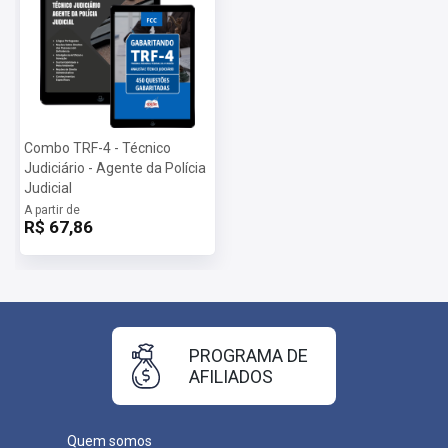
Combo TRF-4 - Técnico
Judiciário - Agente da Polícia
Judicial
A partir de
R$ 67,86
PROGRAMA DE
AFILIADOS
Quem somos