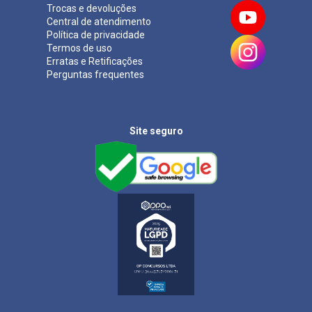
Trocas e devoluções
Central de atendimento
Política de privacidade
Termos de uso
Erratas e Retificações
Perguntas frequentes
Site seguro