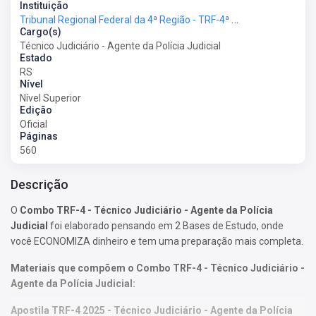
Instituição
Tribunal Regional Federal da 4ª Região - TRF-4ª Região
Cargo(s)
Técnico Judiciário - Agente da Polícia Judicial
Estado
RS
Nível
Nível Superior
Edição
Oficial
Páginas
560
Descrição
O
Combo TRF-4 - Técnico Judiciário - Agente da Polícia
Judicial
foi elaborado pensando em 2 Bases de Estudo, onde
você ECONOMIZA dinheiro e tem uma preparação mais completa.
Materiais que compõem o Combo TRF-4 - Técnico Judiciário -
Agente da Polícia Judicial:
Apostila TRF-4 2025 - Técnico Judiciário - Agente da Polícia