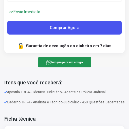
Envio Imediato
Comprar Agora
Garantia de devolução do dinheiro em 7 dias
Indique para um amigo
Itens que você receberá:
Apostila TRF-4 - Técnico Judiciário - Agente da Polícia Judicial
Caderno TRF-4 - Analista e Técnico Judiciário - 450 Questões Gabaritadas
Ficha técnica