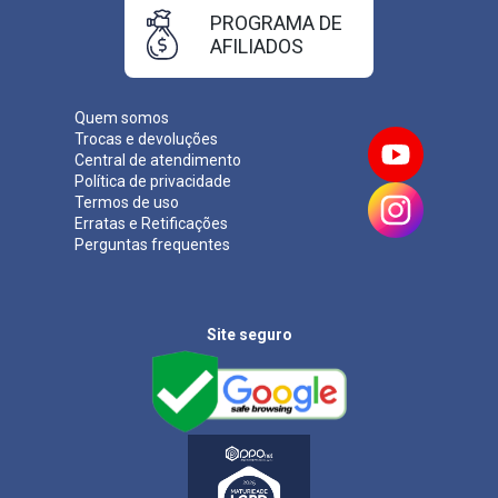
PROGRAMA DE
AFILIADOS
Quem somos
Trocas e devoluções
Central de atendimento
Política de privacidade
Termos de uso
Erratas e Retificações
Perguntas frequentes
Site seguro