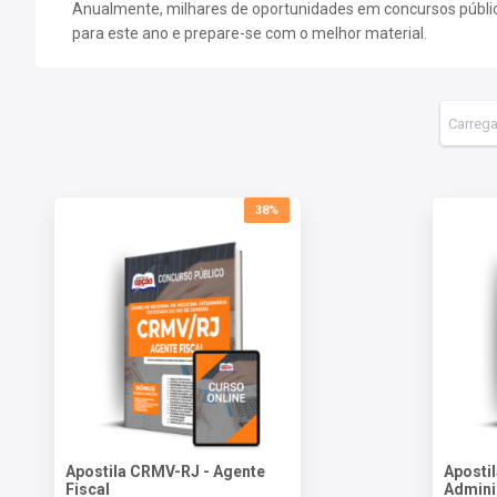
Anualmente, milhares de oportunidades em concursos públicos
para este ano e prepare-se com o melhor material.
38%
Apostila CRMV-RJ - Agente
Apostil
Fiscal
Admini