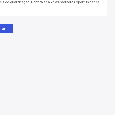
eis de qualificação. Confira abaixo as melhores oportunidades
trar