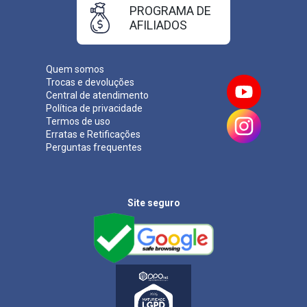
PROGRAMA DE
AFILIADOS
Quem somos
Trocas e devoluções
Central de atendimento
Política de privacidade
Termos de uso
Erratas e Retificações
Perguntas frequentes
Site seguro