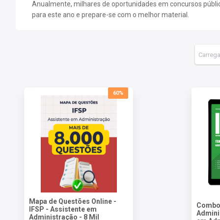
Anualmente, milhares de oportunidades em concursos públicos
para este ano e prepare-se com o melhor material.
60%
Mapa de Questões Online -
Combo 
IFSP - Assistente em
Adminis
Administração - 8 Mil