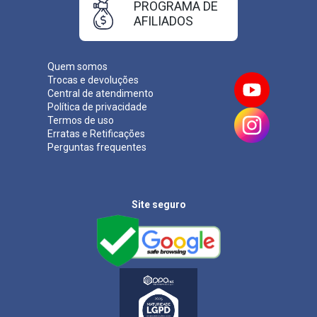
PROGRAMA DE
AFILIADOS
Quem somos
Trocas e devoluções
Central de atendimento
Política de privacidade
Termos de uso
Erratas e Retificações
Perguntas frequentes
Site seguro