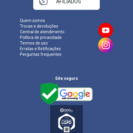
AFILIADOS
Quem somos
Trocas e devoluções
Central de atendimento
Política de privacidade
Termos de uso
Erratas e Retificações
Perguntas frequentes
Site seguro