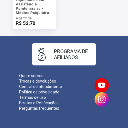
Assistência
Penitenciária -
Médico Psiquiatra
A partir de
R$ 52,70
PROGRAMA DE
AFILIADOS
Quem somos
Trocas e devoluções
Central de atendimento
Política de privacidade
Termos de uso
Erratas e Retificações
Perguntas frequentes